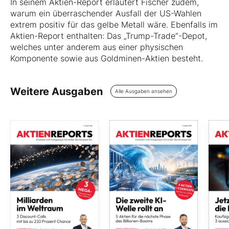
In seinem Aktien-Report erläutert Fischer zudem,
warum ein überraschender Ausfall der US-Wahlen
extrem positiv für das gelbe Metall wäre. Ebenfalls im
Aktien-Report enthalten: Das „Trump-Trade“-Depot,
welches unter anderem aus einer physischen
Komponente sowie aus Goldminen-Aktien besteht.
Weitere Ausgaben
Alle Ausgaben ansehen