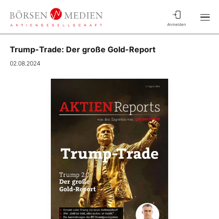
Anmelden
Trump-Trade: Der große Gold-Report
02.08.2024