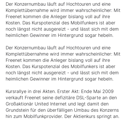
Der Konzernumbau läuft auf Hochtouren und eine
Komplettübernahme wird immer wahrscheinlicher: Mit
Freenet kommen die Anleger bislang voll auf ihre
Kosten. Das Kurspotenzial des Mobilfunkers ist aber
noch längst nicht ausgereizt - und lässt sich mit dem
heimlichen Gewinner im Hintergrund sogar hebeln.
Der Konzernumbau läuft auf Hochtouren und eine
Komplettübernahme wird immer wahrscheinlicher: Mit
Freenet kommen die Anleger bislang voll auf ihre
Kosten. Das Kurspotenzial des Mobilfunkers ist aber
noch längst nicht ausgereizt - und lässt sich mit dem
heimlichen Gewinner im Hintergrund sogar hebeln.
Kursrallye in drei Akten. Erster Akt: Ende Mai 2009
verkauft Freenet seine defizitäre DSL-Sparte an den
Großaktionär United Internet und legt damit den
Grundstein für den überfälligen Umbau des Konzerns
hin zum Mobilfunkprovider. Der Aktienkurs springt an.