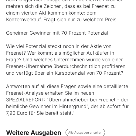
mehren sich die Zeichen, dass es bei Freenet zu
einem vierten Akt kommen könnte: dem
Konzernverkauf. Fragt sich nur zu welchem Preis.
Geheimer Gewinner mit 70 Prozent Potenzial
Wie viel Potenzial steckt noch in der Aktie von
Freenet? Wer kommt als möglicher Aufkäufer in
Frage? Und welches Unternehmen würde von einer
Freenet-Übernahme überdurchschnittlich profitieren
und verfügt über ein Kurspotenzial von 70 Prozent?
Antworten auf all diese Fragen sowie eine detaillierte
Freenet-Analyse erhalten Sie im neuen
SPEZIALREPORT: "Übernahmefieber bei Freenet - der
heimliche Gewinner im Hintergrund", der ab sofort für
7,90 Euro für Sie bereit steht."
Weitere Ausgaben
Alle Ausgaben ansehen