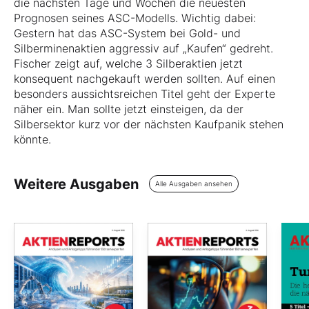
die nächsten Tage und Wochen die neuesten
Prognosen seines ASC-Modells. Wichtig dabei:
Gestern hat das ASC-System bei Gold- und
Silberminenaktien aggressiv auf „Kaufen“ gedreht.
Fischer zeigt auf, welche 3 Silberaktien jetzt
konsequent nachgekauft werden sollten. Auf einen
besonders aussichtsreichen Titel geht der Experte
näher ein. Man sollte jetzt einsteigen, da der
Silbersektor kurz vor der nächsten Kaufpanik stehen
könnte.
Weitere Ausgaben
Alle Ausgaben ansehen