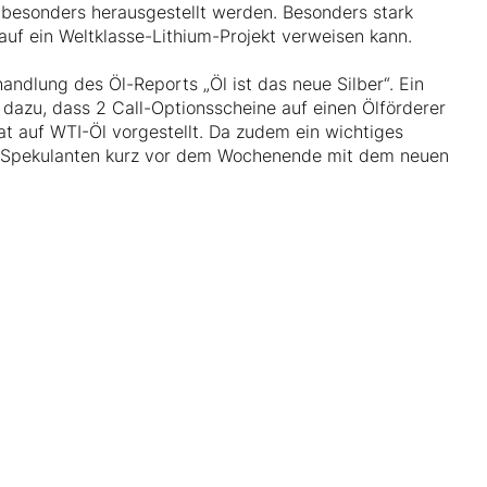
besonders herausgestellt werden. Besonders stark
auf ein Weltklasse-Lithium-Projekt verweisen kann.
ndlung des Öl-Reports „Öl ist das neue Silber“. Ein
 dazu, dass 2 Call-Optionsscheine auf einen Ölförderer
at auf WTI-Öl vorgestellt. Da zudem ein wichtiges
-Spekulanten kurz vor dem Wochenende mit dem neuen