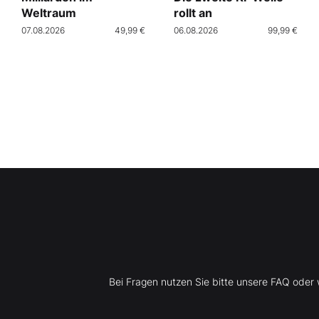
Weltraum
rollt an
07.08.2026
49,99 €
06.08.2026
99,99 €
Bei Fragen nutzen Sie bitte unsere FAQ ode