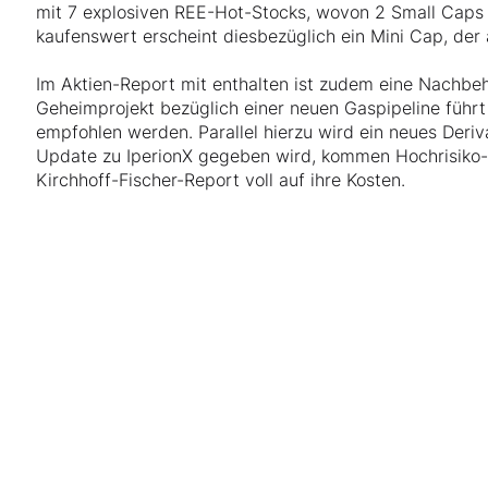
mit 7 explosiven REE-Hot-Stocks, wovon 2 Small Caps 
kaufenswert erscheint diesbezüglich ein Mini Cap, der 
Im Aktien-Report mit enthalten ist zudem eine Nachbeha
Geheimprojekt bezüglich einer neuen Gaspipeline führt
empfohlen werden. Parallel hierzu wird ein neues Deriv
Update zu IperionX gegeben wird, kommen Hochrisiko
Kirchhoff-Fischer-Report voll auf ihre Kosten.