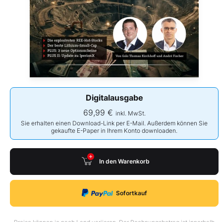
Digitalausgabe
69,99 €
inkl. MwSt.
Sie erhalten einen Download-Link per E-Mail. Außerdem können Sie
gekaufte E-Paper in Ihrem Konto downloaden.
In den Warenkorb
Sofortkauf