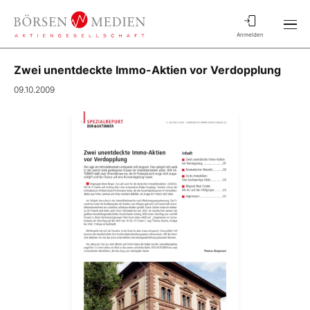
Anmelden
Zwei unentdeckte Immo-Aktien vor Verdopplung
09.10.2009