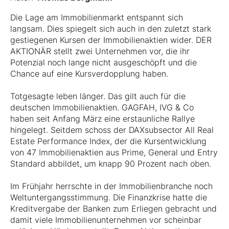
Die Lage am Immobilienmarkt entspannt sich
langsam. Dies spiegelt sich auch in den zuletzt stark
gestiegenen Kursen der Immobilienaktien wider. DER
AKTIONÄR stellt zwei Unternehmen vor, die ihr
Potenzial noch lange nicht ausgeschöpft und die
Chance auf eine Kursverdopplung haben.
Totgesagte leben länger. Das gilt auch für die
deutschen Immobilienaktien. GAGFAH, IVG & Co
haben seit Anfang März eine erstaunliche Rallye
hingelegt. Seitdem schoss der DAXsubsector All Real
Estate Performance Index, der die Kursentwicklung
von 47 Immobilienaktien aus Prime, General und Entry
Standard abbildet, um knapp 90 Prozent nach oben.
Im Frühjahr herrschte in der Immobilienbranche noch
Weltuntergangsstimmung. Die Finanzkrise hatte die
Kreditvergabe der Banken zum Erliegen gebracht und
damit viele Immobilienunternehmen vor scheinbar