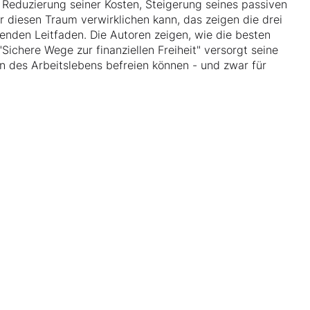
 Reduzierung seiner Kosten, Steigerung seines passiven
r diesen Traum verwirklichen kann, das zeigen die drei
enden Leitfaden. Die Autoren zeigen, wie die besten
Sichere Wege zur finanziellen Freiheit" versorgt seine
en des Arbeitslebens befreien können - und zwar für