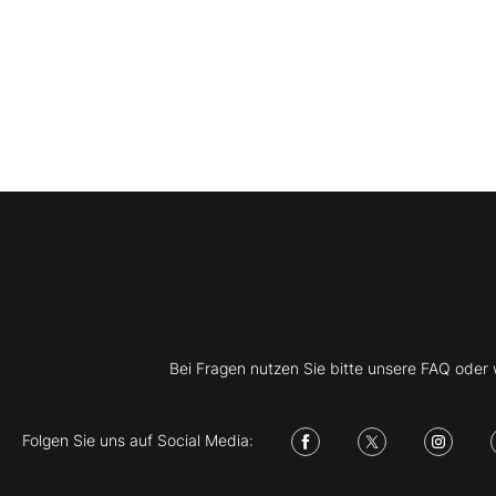
Bei Fragen nutzen Sie bitte unsere FAQ ode
Folgen Sie uns auf Social Media: