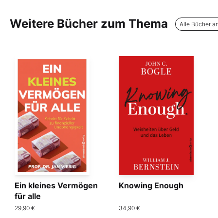
Weitere Bücher zum Thema
Alle Bücher a
Ein kleines Vermögen
Knowing Enough
für alle
29,90 €
34,90 €