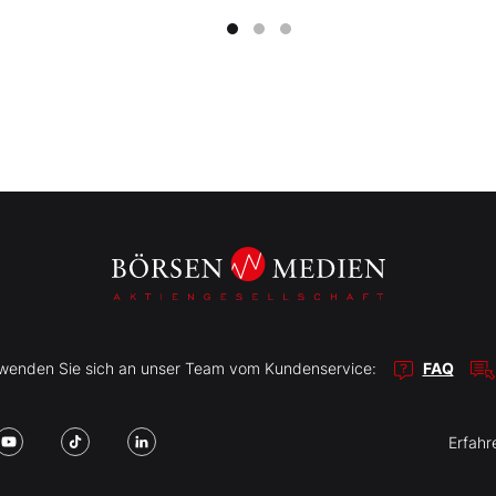
r wenden Sie sich an unser Team vom Kundenservice:
FAQ
Erfahr