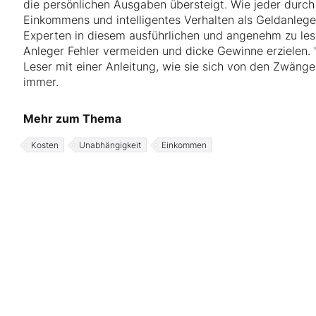
die persönlichen Ausgaben übersteigt. Wie jeder durch
Einkommens und intelligentes Verhalten als Geldanlege
Experten in diesem ausführlichen und angenehm zu les
Anleger Fehler vermeiden und dicke Gewinne erzielen. "
Leser mit einer Anleitung, wie sie sich von den Zwäng
immer.
Mehr zum Thema
Kosten
Unabhängigkeit
Einkommen