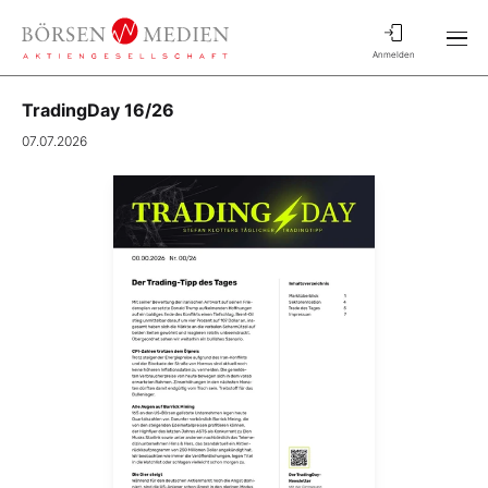
Anmelden
TradingDay 16/26
07.07.2026