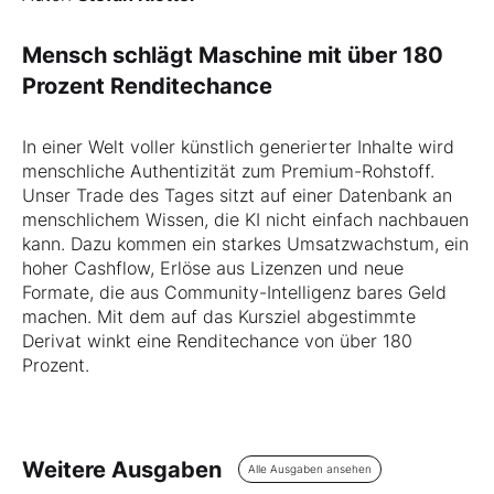
Mensch schlägt Maschine mit über 180
Prozent Renditechance
In einer Welt voller künstlich generierter Inhalte wird
menschliche Authentizität zum Premium-Rohstoff.
Unser Trade des Tages sitzt auf einer Datenbank an
menschlichem Wissen, die KI nicht einfach nachbauen
kann. Dazu kommen ein starkes Umsatzwachstum, ein
hoher Cashflow, Erlöse aus Lizenzen und neue
Formate, die aus Community-Intelligenz bares Geld
machen. Mit dem auf das Kursziel abgestimmte
Derivat winkt eine Renditechance von über 180
Prozent.
Weitere Ausgaben
Alle Ausgaben ansehen