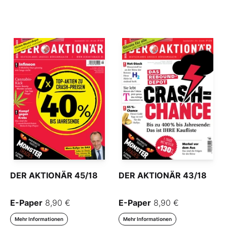
DER AKTIONÄR 45/18
DER AKTIONÄR 43/18
E-Paper
8,90 €
E-Paper
8,90 €
Mehr Informationen
Mehr Informationen