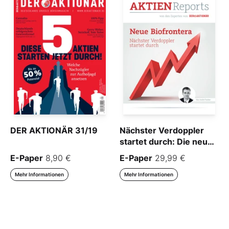
DER AKTIONÄR 31/19
Nächster Verdoppler
startet durch: Die neue
Biofrontera
E-Paper
8,90 €
E-Paper
29,99 €
Mehr Informationen
Mehr Informationen