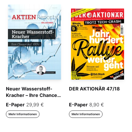
Neuer Wasserstoff-
DER AKTIONÄR 47/18
Kracher – Ihre Chance
auf 100%!
E-Paper
29,99 €
E-Paper
8,90 €
Mehr Informationen
Mehr Informationen