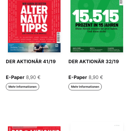
DER AKTIONÄR 41/19
DER AKTIONÄR 32/19
E-Paper
8,90 €
E-Paper
8,90 €
Mehr Informationen
Mehr Informationen