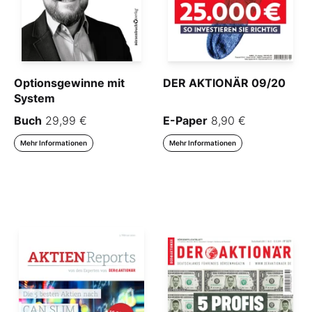
Optionsgewinne mit
DER AKTIONÄR 09/20
System
Buch
29,99 €
E-Paper
8,90 €
Mehr Informationen
Mehr Informationen