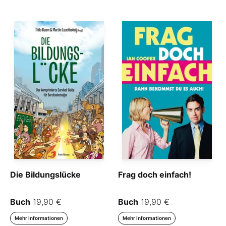
Die Bildungslücke
Frag doch einfach!
Buch
19,90 €
Buch
19,90 €
Mehr Informationen
Mehr Informationen