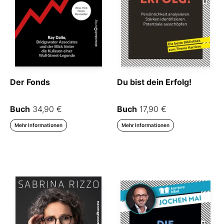
Der Fonds
Du bist dein Erfolg!
Buch
34,90 €
Buch
17,90 €
Mehr Informationen
Mehr Informationen