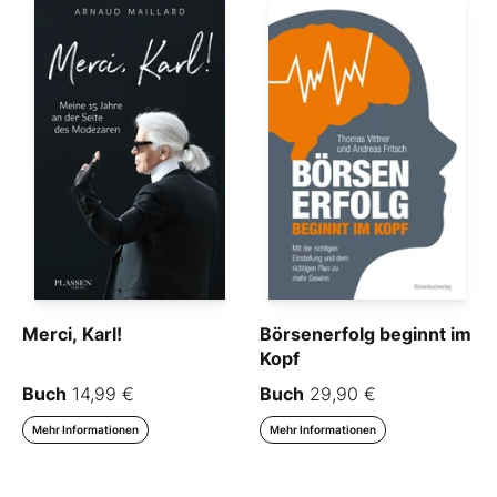
Merci, Karl!
Börsenerfolg beginnt im
Kopf
Buch
14,99 €
Buch
29,90 €
Mehr Informationen
Mehr Informationen