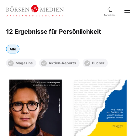
Anmelden
12 Ergebnisse für Persönlichkeit
Alle
Magazine
Aktien-Reports
Bücher