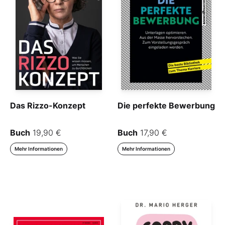
Das Rizzo-Konzept
Die perfekte Bewerbung
Buch
19,90 €
Buch
17,90 €
Mehr Informationen
Mehr Informationen