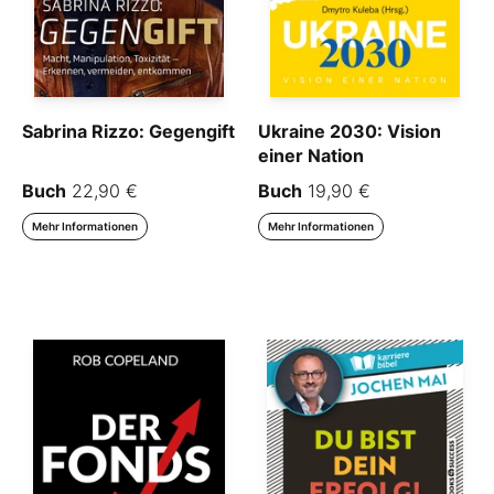
Sabrina Rizzo: Gegengift
Ukraine 2030: Vision
einer Nation
Buch
22,90 €
Buch
19,90 €
Mehr Informationen
Mehr Informationen