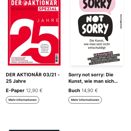
DER AKTIONÄR 03/21 -
Sorry not sorry: Die
25 Jahre
Kunst, wie man sich
nicht entschuldigt
E-Paper
12,90 €
Buch
14,90 €
Mehr Informationen
Mehr Informationen