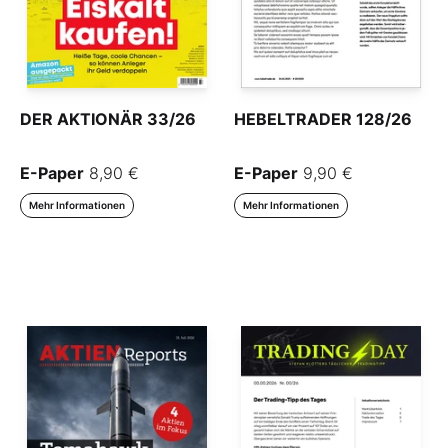
DER AKTIONÄR 33/26
HEBELTRADER 128/26
E-Paper
8,90 €
E-Paper
9,90 €
Mehr Informationen
Mehr Informationen