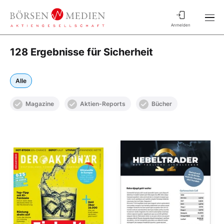
Anmelden
128 Ergebnisse für Sicherheit
Alle
Magazine
Aktien-Reports
Bücher