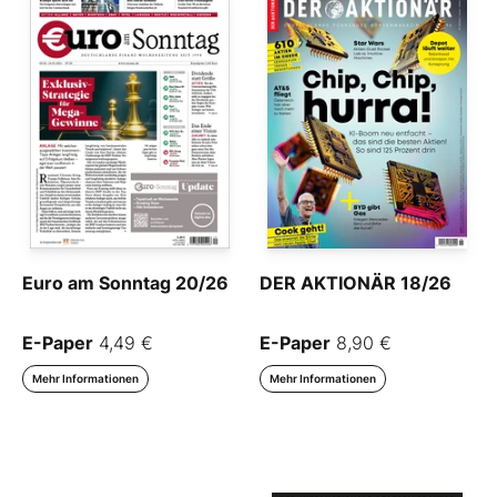
Euro am Sonntag 20/26
DER AKTIONÄR 18/26
E-Paper
4,49 €
E-Paper
8,90 €
Mehr Informationen
Mehr Informationen