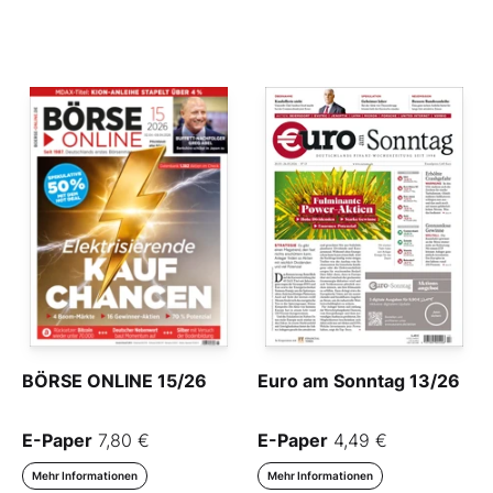
BÖRSE ONLINE 15/26
Euro am Sonntag 13/26
E-Paper
7,80 €
E-Paper
4,49 €
Mehr Informationen
Mehr Informationen