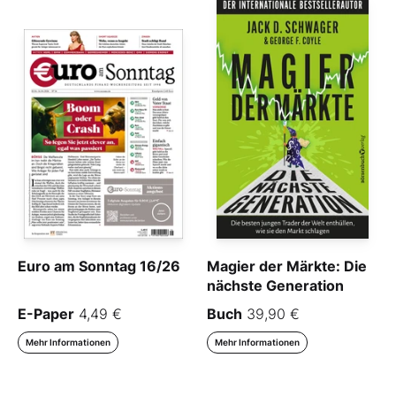
Euro am Sonntag 16/26
Magier der Märkte: Die
nächste Generation
E-Paper
4,49 €
Buch
39,90 €
Mehr Informationen
Mehr Informationen