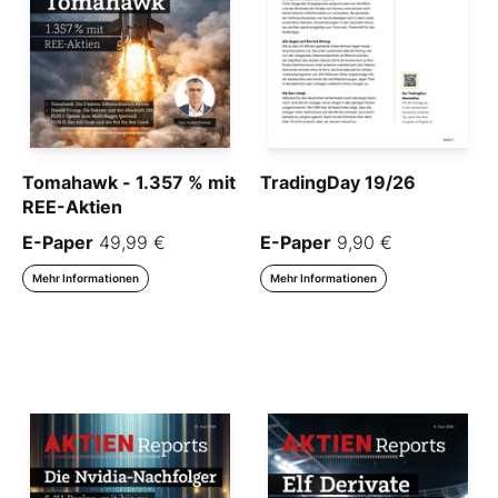
Tomahawk - 1.357 % mit
TradingDay 19/26
REE-Aktien
E-Paper
49,99 €
E-Paper
9,90 €
Mehr Informationen
Mehr Informationen