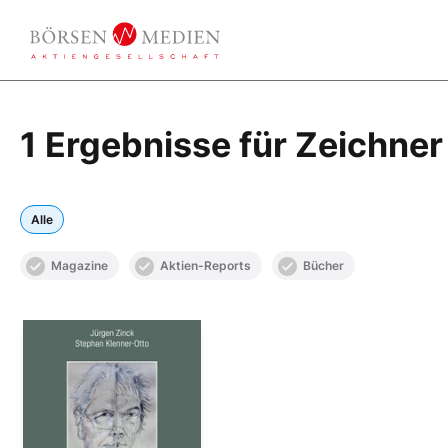
1 Ergebnisse für Zeichner
Alle
Magazine
Aktien-Reports
Bücher