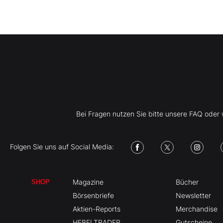
Bei Fragen nutzen Sie bitte unsere FAQ ode
Folgen Sie uns auf Social Media:
Magazine
Bücher
SHOP
Börsenbriefe
Newsletter
Aktien-Reports
Merchandise
HEBELTRADER
Gutscheine