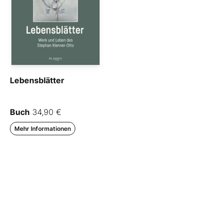
Lebensblätter
Buch
34,90 €
Mehr Informationen