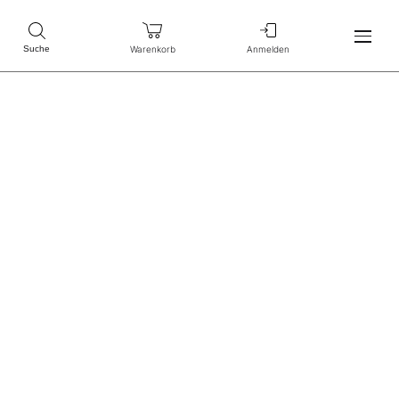
Warenkorb
Anmelden
Suche