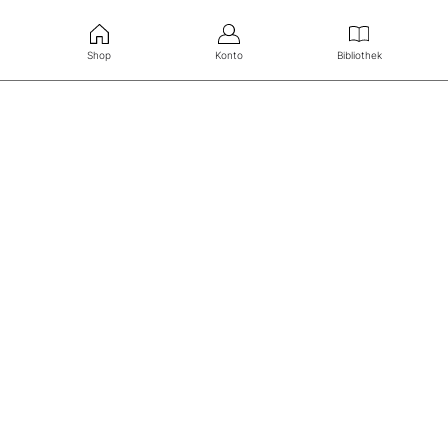
Shop
Konto
Bibliothek