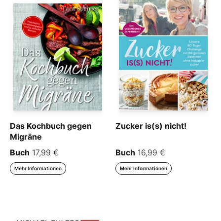
Das Kochbuch gegen
Zucker is(s) nicht!
Migräne
Buch
17,99 €
Buch
16,99 €
Mehr Informationen
Mehr Informationen