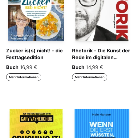
Zucker is(s) nicht! - die
Rhetorik - Die Kunst der
Festtagsedition
Rede im digitalen
Zeitalter
Buch
16,99 €
Buch
14,99 €
Mehr Informationen
Mehr Informationen