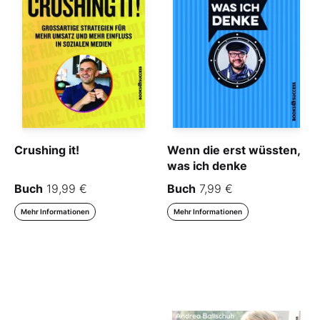
Crushing it!
Wenn die erst wüssten,
was ich denke
Buch
19,99 €
Buch
7,99 €
Mehr Informationen
Mehr Informationen