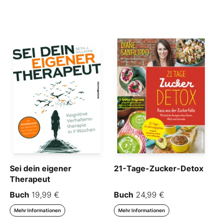
Sei dein eigener
21-Tage-Zucker-Detox
Therapeut
Buch
19,99 €
Buch
24,99 €
Mehr Informationen
Mehr Informationen