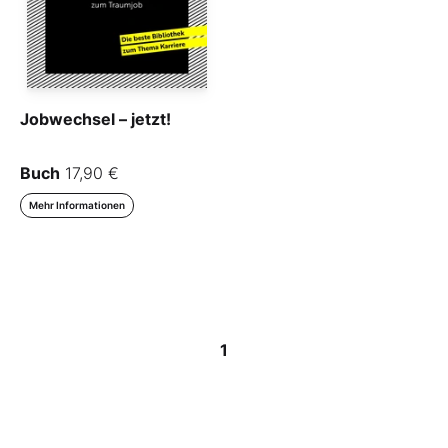
Jobwechsel – jetzt!
Buch
17,90 €
Mehr Informationen
1