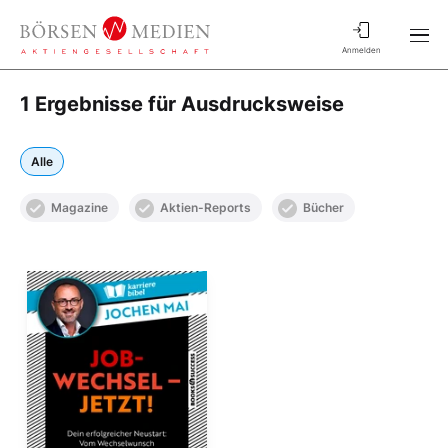
Anmelden
1 Ergebnisse für Ausdrucksweise
Alle
Magazine
Aktien-Reports
Bücher