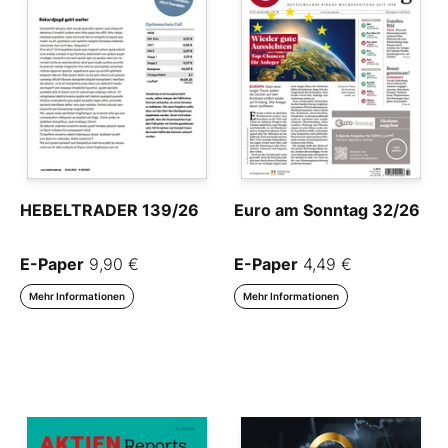
HEBELTRADER 139/26
Euro am Sonntag 32/26
E-Paper
9,90 €
E-Paper
4,49 €
Mehr Informationen
Mehr Informationen