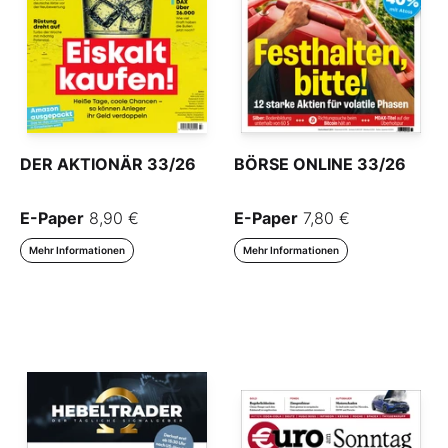
DER AKTIONÄR 33/26
BÖRSE ONLINE 33/26
E-Paper
8,90 €
E-Paper
7,80 €
Mehr Informationen
Mehr Informationen