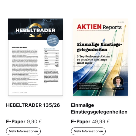
HEBELTRADER 135/26
Einmalige
Einstiegsgelegenheiten
E-Paper
9,90 €
E-Paper
49,99 €
Mehr Informationen
Mehr Informationen