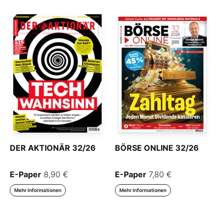
DER AKTIONÄR 32/26
BÖRSE ONLINE 32/26
E-Paper
8,90 €
E-Paper
7,80 €
Mehr Informationen
Mehr Informationen