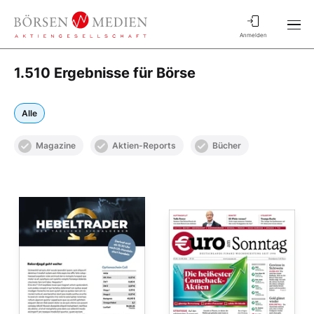
Anmelden
1.510 Ergebnisse für Börse
Alle
Magazine
Aktien-Reports
Bücher