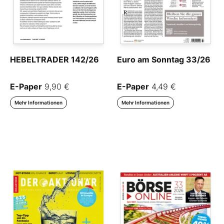
HEBELTRADER 142/26
Euro am Sonntag 33/26
E-Paper
9,90 €
E-Paper
4,49 €
Mehr Informationen
Mehr Informationen