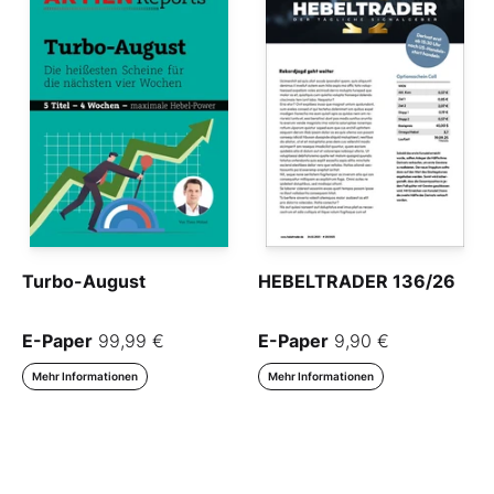
Turbo-August
HEBELTRADER 136/26
E-Paper
99,99 €
E-Paper
9,90 €
Mehr Informationen
Mehr Informationen