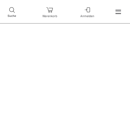
Warenkorb
Anmelden
Suche