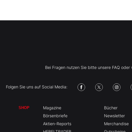
Bei Fragen nutzen Sie bitte unsere FAQ ode
Folgen Sie uns auf Social Media:
Magazine
Bücher
SHOP
Börsenbriefe
Newsletter
Aktien-Reports
Merchandise
HEBELTRADER
Gutscheine