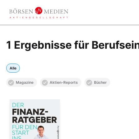
1 Ergebnisse für Berufsei
Alle
Magazine
Aktien-Reports
Bücher