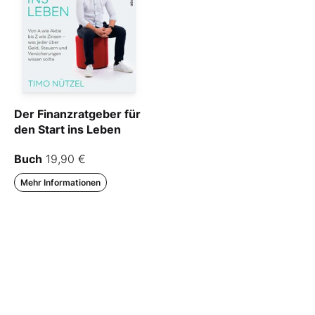
Der Finanzratgeber für
den Start ins Leben
Buch
19,90 €
Mehr Informationen