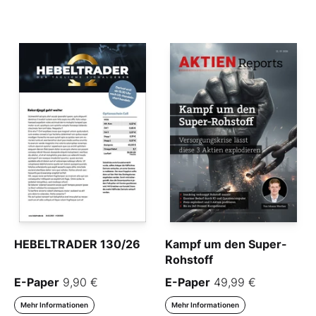
HEBELTRADER 130/26
Kampf um den Super-
Rohstoff
E-Paper
9,90 €
E-Paper
49,99 €
Mehr Informationen
Mehr Informationen