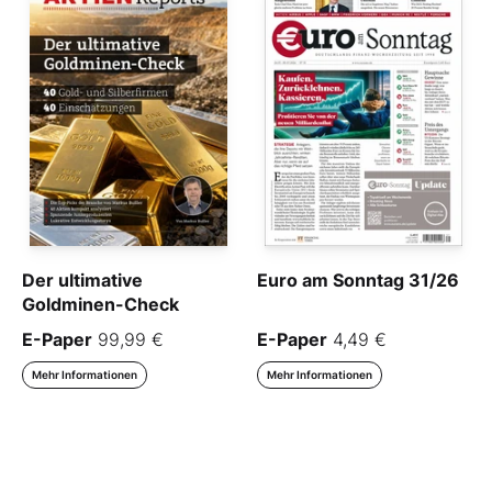
Der ultimative
Euro am Sonntag 31/26
Goldminen-Check
E-Paper
99,99 €
E-Paper
4,49 €
Mehr Informationen
Mehr Informationen