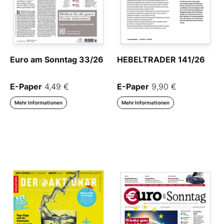
Euro am Sonntag 33/26
HEBELTRADER 141/26
E-Paper
4,49 €
E-Paper
9,90 €
Mehr Informationen
Mehr Informationen