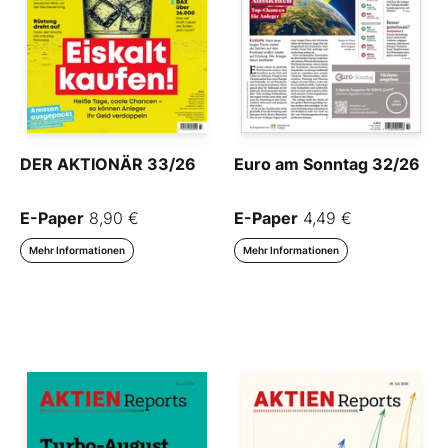
DER AKTIONÄR 33/26
Euro am Sonntag 32/26
E-Paper
8,90 €
E-Paper
4,49 €
Mehr Informationen
Mehr Informationen