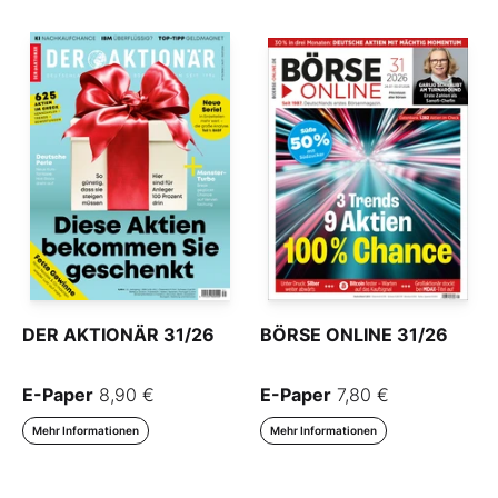
DER AKTIONÄR 31/26
BÖRSE ONLINE 31/26
E-Paper
8,90 €
E-Paper
7,80 €
Mehr Informationen
Mehr Informationen