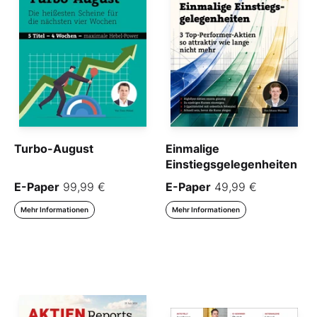
Turbo-August
Einmalige
Einstiegsgelegenheiten
E-Paper
99,99 €
E-Paper
49,99 €
Mehr Informationen
Mehr Informationen