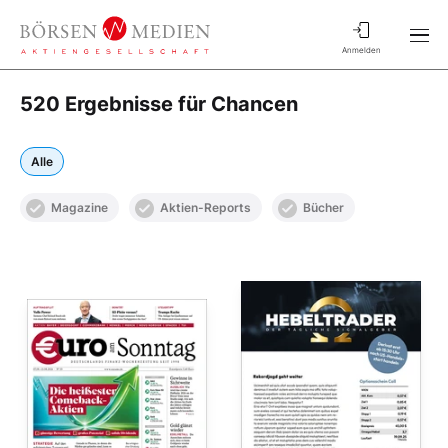
Anmelden
520 Ergebnisse für Chancen
Alle
Magazine
Aktien-Reports
Bücher