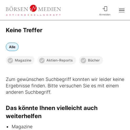
Anmelden
Keine Treffer
Alle
Magazine
Aktien-Reports
Bücher
Zum gewünschen Suchbegriff konnten wir leider keine
Ergebnisse finden. Bitte versuchen Sie es mit einem
anderen Suchbegriff.
Das könnte Ihnen vielleicht auch
weiterhelfen
Magazine