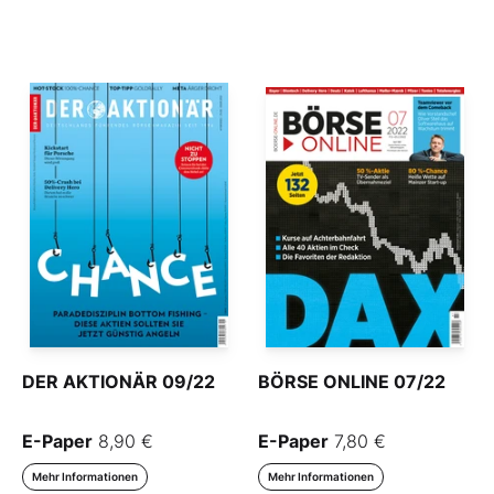
DER AKTIONÄR 09/22
BÖRSE ONLINE 07/22
E-Paper
8,90 €
E-Paper
7,80 €
Mehr Informationen
Mehr Informationen