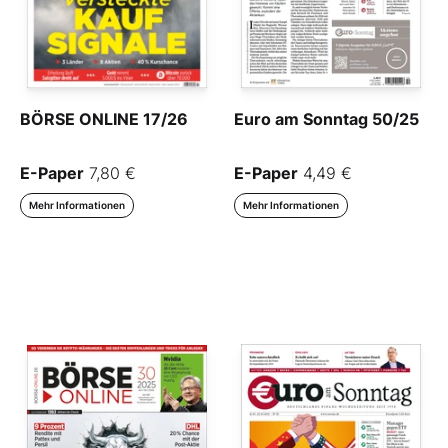
BÖRSE ONLINE 17/26
Euro am Sonntag 50/25
E-Paper
7,80 €
E-Paper
4,49 €
Mehr Informationen
Mehr Informationen