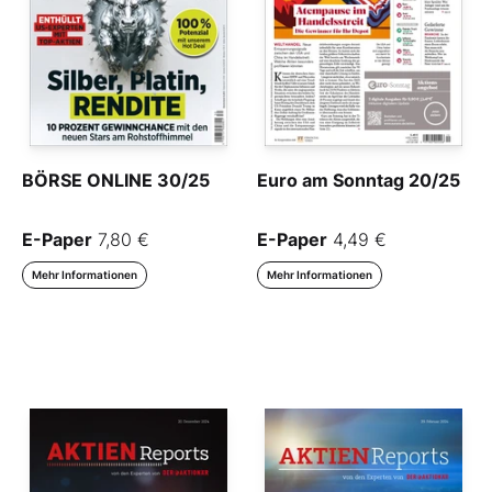
BÖRSE ONLINE 30/25
Euro am Sonntag 20/25
E-Paper
7,80 €
E-Paper
4,49 €
Mehr Informationen
Mehr Informationen