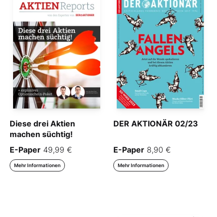
Diese drei Aktien
DER AKTIONÄR 02/23
machen süchtig!
E-Paper
49,99 €
E-Paper
8,90 €
Mehr Informationen
Mehr Informationen