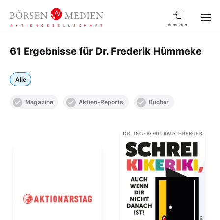
Anmelden
61 Ergebnisse für Dr. Frederik Hümmeke
Alle
Magazine
Aktien-Reports
Bücher