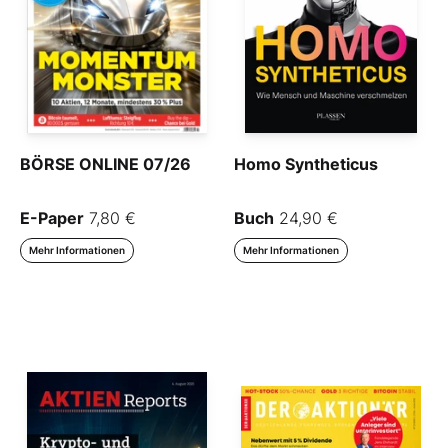
BÖRSE ONLINE 07/26
Homo Syntheticus
E-Paper
7,80 €
Buch
24,90 €
Mehr Informationen
Mehr Informationen