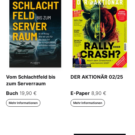
Vom Schlachtfeld bis
DER AKTIONÄR 02/25
zum Serverraum
Buch
19,90 €
E-Paper
8,90 €
Mehr Informationen
Mehr Informationen