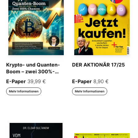
Krypto- und Quanten-
DER AKTIONÄR 17/25
Boom – zwei 300%-
Chancen
E-Paper
39,99 €
E-Paper
8,90 €
Mehr Informationen
Mehr Informationen