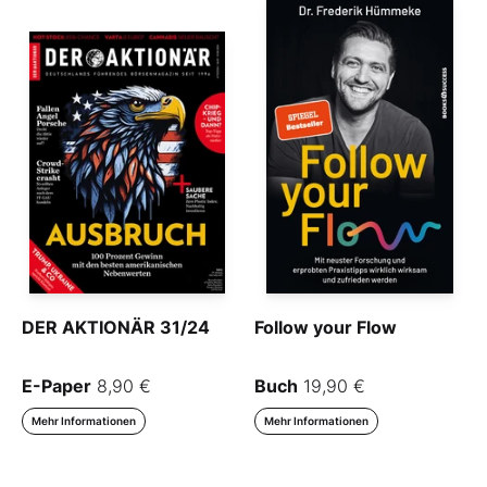
DER AKTIONÄR 31/24
Follow your Flow
E-Paper
8,90 €
Buch
19,90 €
Mehr Informationen
Mehr Informationen