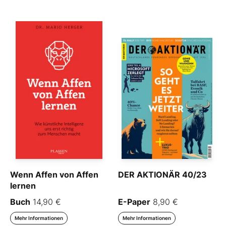
Wenn Affen von Affen
DER AKTIONÄR 40/23
lernen
Buch
14,90 €
E-Paper
8,90 €
Mehr Informationen
Mehr Informationen