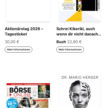
Aktionärstag 2026 –
Schrei Kikeriki, auch
Tagesticket
wenn dir nicht danach
ist!
30,00 €
Buch
22,90 €
Mehr Informationen
Mehr Informationen