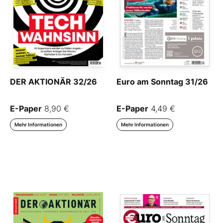
DER AKTIONÄR 32/26
Euro am Sonntag 31/26
E-Paper
8,90 €
E-Paper
4,49 €
Mehr Informationen
Mehr Informationen