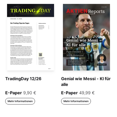
TradingDay 12/26
Genial wie Messi - KI für
alle
E-Paper
9,90 €
E-Paper
49,99 €
Mehr Informationen
Mehr Informationen