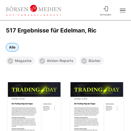
Anmelden
517 Ergebnisse für Edelman, Ric
Alle
Magazine
Aktien-Reports
Bücher