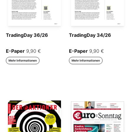
TradingDay 36/26
TradingDay 34/26
E-Paper
9,90 €
E-Paper
9,90 €
Mehr Informationen
Mehr Informationen