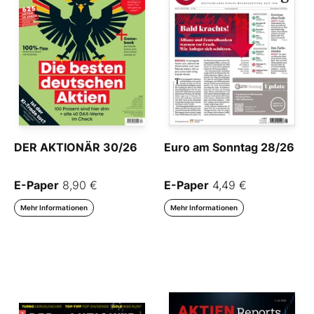
DER AKTIONÄR 30/26
Euro am Sonntag 28/26
E-Paper
8,90 €
E-Paper
4,49 €
Mehr Informationen
Mehr Informationen