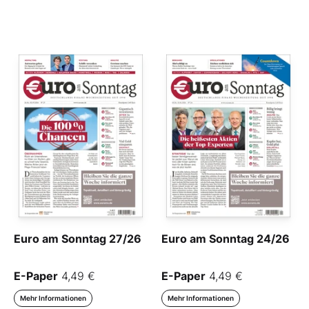
Euro am Sonntag 27/26
Euro am Sonntag 24/26
E-Paper
4,49 €
E-Paper
4,49 €
Mehr Informationen
Mehr Informationen