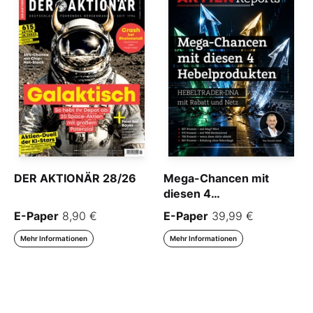
DER AKTIONÄR 28/26
Mega-Chancen mit
diesen 4
Hebelprodukten
E-Paper
8,90 €
E-Paper
39,99 €
Mehr Informationen
Mehr Informationen