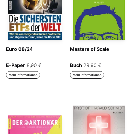
Euro 08/24
Masters of Scale
E-Paper
8,90 €
Buch
29,90 €
Mehr Informationen
Mehr Informationen