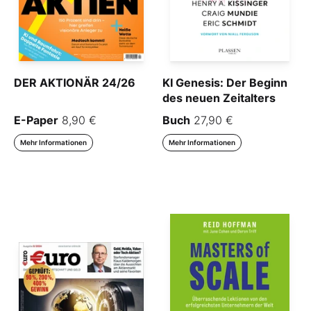
DER AKTIONÄR 24/26
KI Genesis: Der Beginn
des neuen Zeitalters
E-Paper
8,90 €
Buch
27,90 €
Mehr Informationen
Mehr Informationen