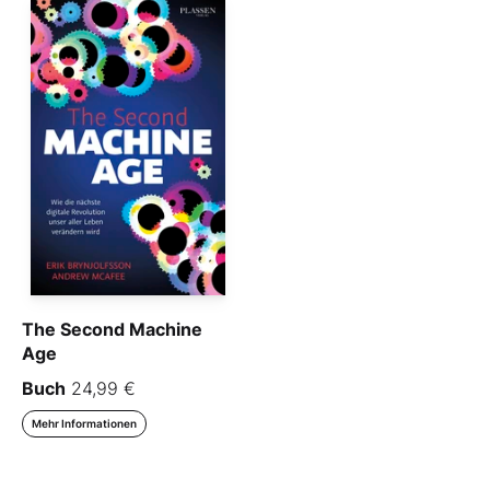
The Second Machine
Age
Buch
24,99 €
Mehr Informationen