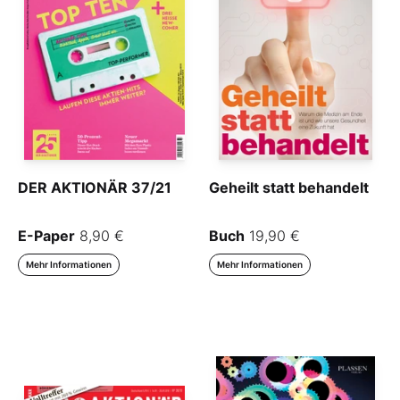
DER AKTIONÄR 37/21
Geheilt statt behandelt
E-Paper
8,90 €
Buch
19,90 €
Mehr Informationen
Mehr Informationen