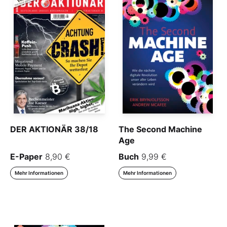
DER AKTIONÄR 38/18
The Second Machine
Age
E-Paper
8,90 €
Buch
9,99 €
Mehr Informationen
Mehr Informationen