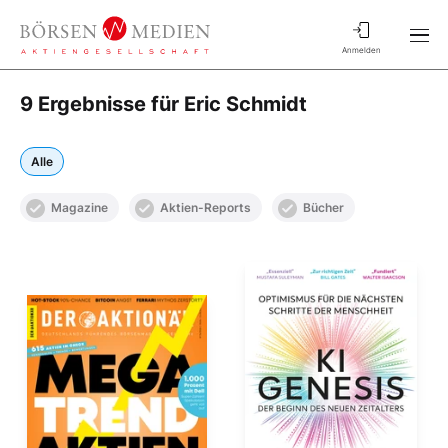
Anmelden
9 Ergebnisse für Eric Schmidt
Alle
Magazine
Aktien-Reports
Bücher