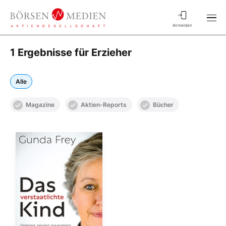
Anmelden
1 Ergebnisse für Erzieher
Alle
Magazine
Aktien-Reports
Bücher