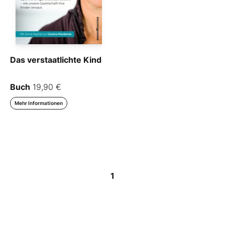
Das verstaatlichte Kind
Buch
19,90 €
Mehr Informationen
1