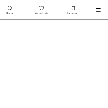
Warenkorb
Anmelden
Suche