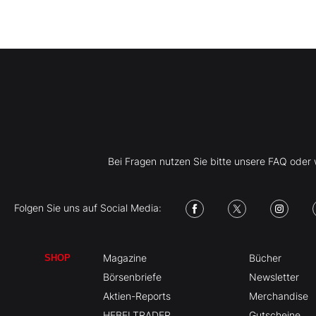
Bei Fragen nutzen Sie bitte unsere FAQ ode
Folgen Sie uns auf Social Media:
Magazine
Bücher
SHOP
Börsenbriefe
Newsletter
Aktien-Reports
Merchandise
HEBELTRADER
Gutscheine