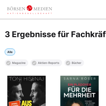
3 Ergebnisse für Fachkrä
Alle
Magazine
Aktien-Reports
Bücher