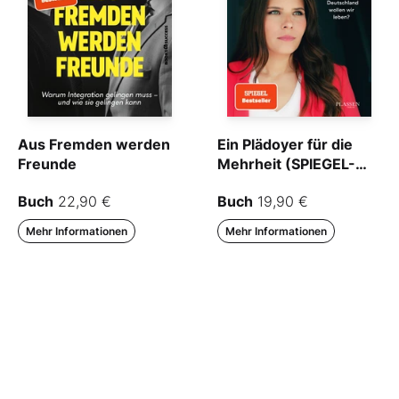
Aus Fremden werden
Ein Plädoyer für die
Freunde
Mehrheit (SPIEGEL-
Bestseller)
Buch
22,90 €
Buch
19,90 €
Mehr Informationen
Mehr Informationen