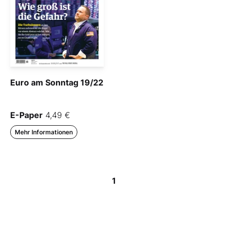
Euro am Sonntag 19/22
E-Paper
4,49 €
Mehr Informationen
1