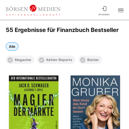
Anmelden
55 Ergebnisse für Finanzbuch Bestseller
Alle
Magazine
Aktien-Reports
Bücher