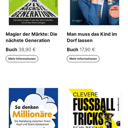
Magier der Märkte: Die
Man muss das Kind im
nächste Generation
Dorf lassen
Buch
39,90 €
Buch
17,90 €
Mehr Informationen
Mehr Informationen