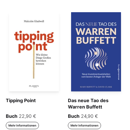
Tipping Point
Das neue Tao des
Warren Buffett
Buch
22,90 €
Buch
24,90 €
Mehr Informationen
Mehr Informationen