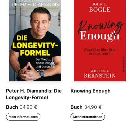
Peter H. Diamandis: Die
Knowing Enough
Longevity-Formel
Buch
34,90 €
Buch
34,90 €
Mehr Informationen
Mehr Informationen