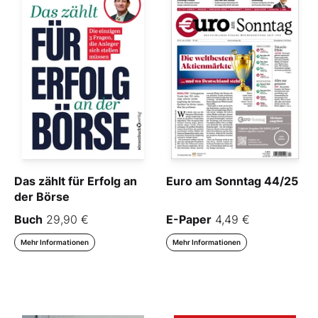
Das zählt für Erfolg an
Euro am Sonntag 44/25
der Börse
Buch
29,90 €
E-Paper
4,49 €
Mehr Informationen
Mehr Informationen