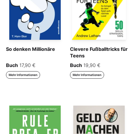
So denken Millionäre
Clevere Fußballtricks für
Teens
Buch
17,90 €
Buch
19,90 €
Mehr Informationen
Mehr Informationen