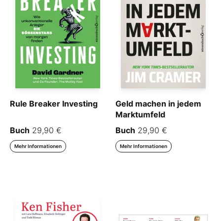
Rule Breaker Investing
Geld machen in jedem
Marktumfeld
Buch
29,90 €
Buch
29,90 €
Mehr Informationen
Mehr Informationen