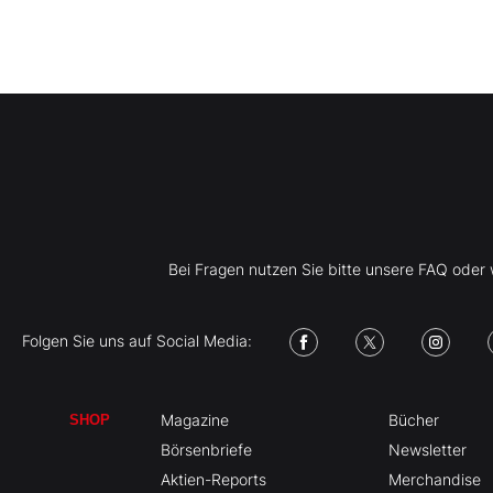
Bei Fragen nutzen Sie bitte unsere FAQ ode
Folgen Sie uns auf Social Media:
Magazine
Bücher
SHOP
Börsenbriefe
Newsletter
Aktien-Reports
Merchandise