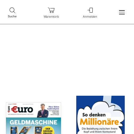
Warenkorb
Anmelden
Suche