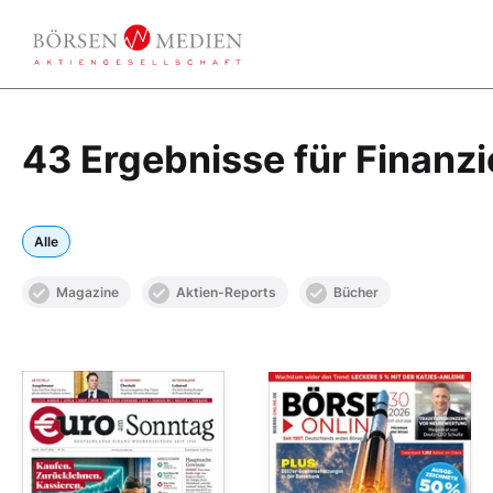
43 Ergebnisse für Finanzi
Alle
Magazine
Aktien-Reports
Bücher