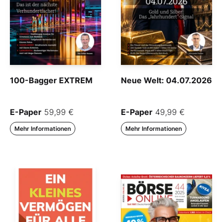
100-Bagger EXTREM
Neue Welt: 04.07.2026
E-Paper
59,99 €
E-Paper
49,99 €
Mehr Informationen
Mehr Informationen