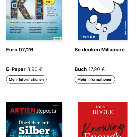
Euro 07/26
So denken Millionäre
E-Paper
8,90 €
Buch
17,90 €
Mehr Informationen
Mehr Informationen