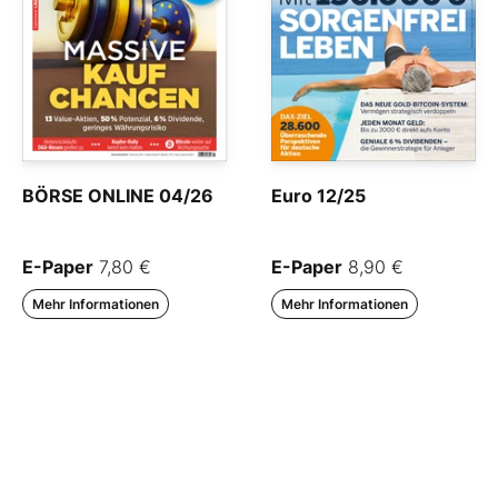
BÖRSE ONLINE 04/26
Euro 12/25
E-Paper
7,80 €
E-Paper
8,90 €
Mehr Informationen
Mehr Informationen