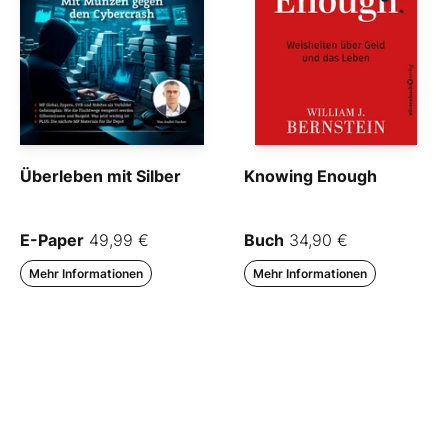
Überleben mit Silber
Knowing Enough
E-Paper
49,99 €
Buch
34,90 €
Mehr Informationen
Mehr Informationen