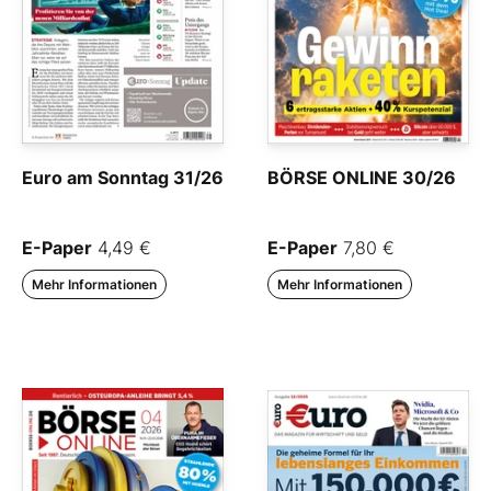
Euro am Sonntag 31/26
BÖRSE ONLINE 30/26
E-Paper
4,49 €
E-Paper
7,80 €
Mehr Informationen
Mehr Informationen