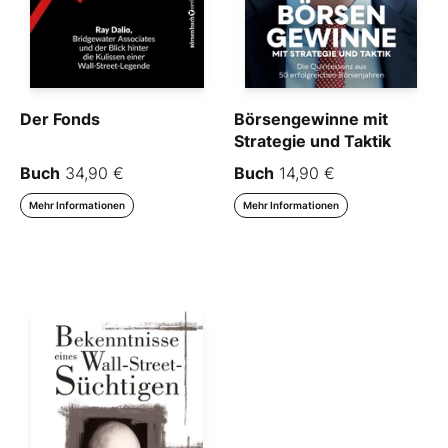
Der Fonds
Börsengewinne mit
Strategie und Taktik
Buch
34,90 €
Buch
14,90 €
Mehr Informationen
Mehr Informationen