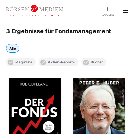
Anmelden
3 Ergebnisse für Fondsmanagement
Alle
Magazine
Aktien-Reports
Bücher