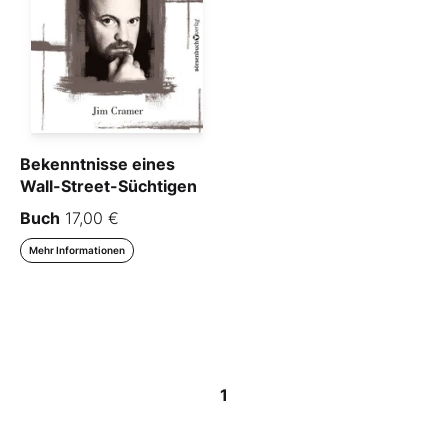
Bekenntnisse eines
Wall-Street-Süchtigen
Buch
17,00 €
Mehr Informationen
1