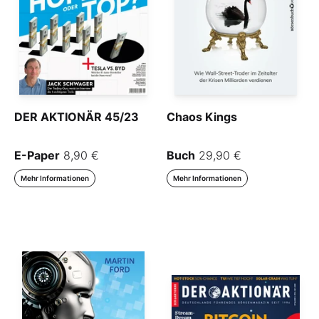
DER AKTIONÄR 45/23
Chaos Kings
E-Paper
8,90 €
Buch
29,90 €
Mehr Informationen
Mehr Informationen