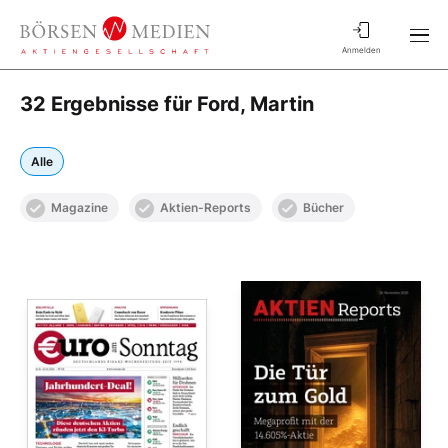
Anmelden
32 Ergebnisse für Ford, Martin
Alle
Magazine
Aktien-Reports
Bücher