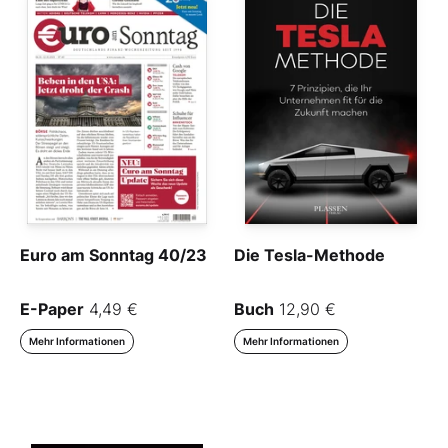
Euro am Sonntag 40/23
Die Tesla-Methode
E-Paper
4,49 €
Buch
12,90 €
Mehr Informationen
Mehr Informationen