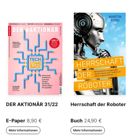
DER AKTIONÄR 31/22
Herrschaft der Roboter
E-Paper
8,90 €
Buch
24,90 €
Mehr Informationen
Mehr Informationen