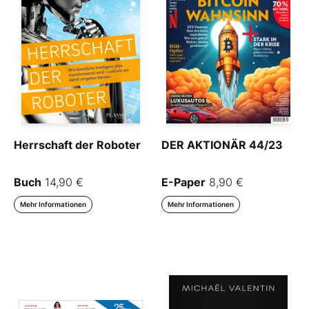
Herrschaft der Roboter
DER AKTIONÄR 44/23
Buch
14,90 €
E-Paper
8,90 €
Mehr Informationen
Mehr Informationen