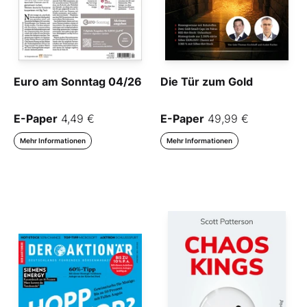
Euro am Sonntag 04/26
Die Tür zum Gold
E-Paper
4,49 €
E-Paper
49,99 €
Mehr Informationen
Mehr Informationen