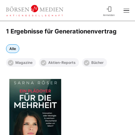
Anmelden
1 Ergebnisse für Generationenvertrag
Alle
Magazine
Aktien-Reports
Bücher