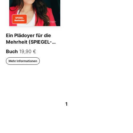
Ein Plädoyer für die
Mehrheit (SPIEGEL-
Bestseller)
Buch
19,90 €
Mehr Informationen
1