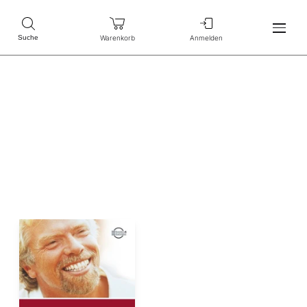
Warenkorb
Anmelden
Suche