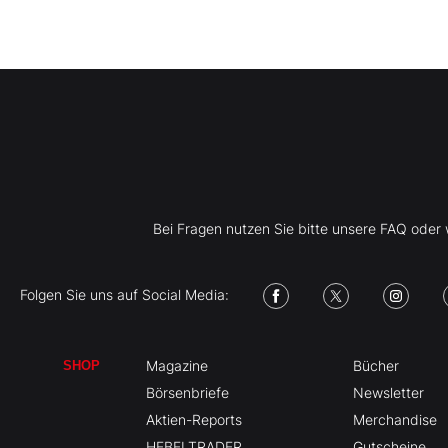
Bei Fragen nutzen Sie bitte unsere FAQ ode
Folgen Sie uns auf Social Media:
Magazine
Bücher
SHOP
Börsenbriefe
Newsletter
Aktien-Reports
Merchandise
HEBELTRADER
Gutscheine