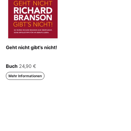
Geht nicht gibt's nicht!
Buch
24,90 €
Mehr Informationen