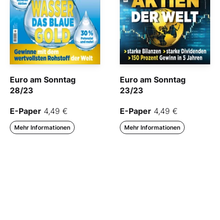
Euro am Sonntag
Euro am Sonntag
28/23
23/23
E-Paper
4,49 €
E-Paper
4,49 €
Mehr Informationen
Mehr Informationen