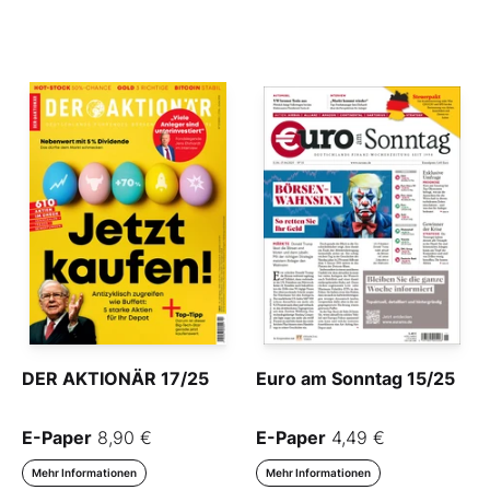
DER AKTIONÄR 17/25
Euro am Sonntag 15/25
E-Paper
8,90 €
E-Paper
4,49 €
Mehr Informationen
Mehr Informationen