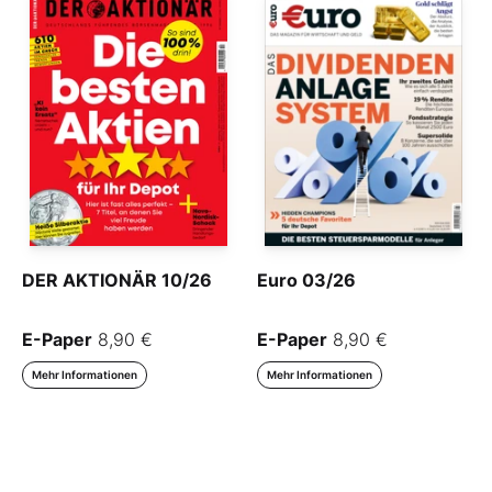
DER AKTIONÄR 10/26
Euro 03/26
E-Paper
8,90 €
E-Paper
8,90 €
Mehr Informationen
Mehr Informationen