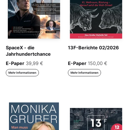
SpaceX - die
13F-Berichte 02/2026
Jahrhundertchance
E-Paper
39,99 €
E-Paper
150,00 €
Mehr Informationen
Mehr Informationen