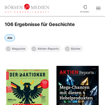
Anmelden
106 Ergebnisse für Geschichte
Alle
Magazine
Aktien-Reports
Bücher