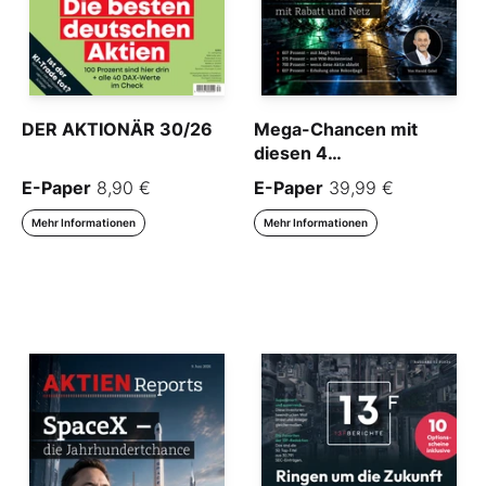
DER AKTIONÄR 30/26
Mega-Chancen mit
diesen 4
Hebelprodukten
E-Paper
8,90 €
E-Paper
39,99 €
Mehr Informationen
Mehr Informationen