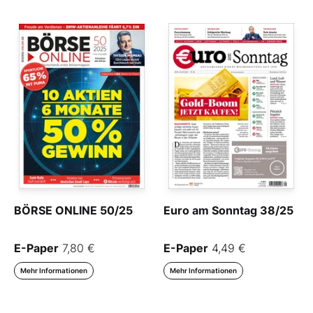
BÖRSE ONLINE 50/25
Euro am Sonntag 38/25
E-Paper
7,80 €
E-Paper
4,49 €
Mehr Informationen
Mehr Informationen