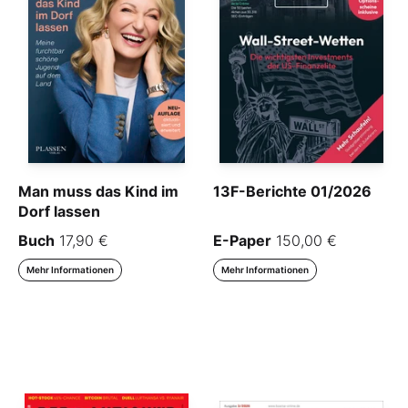
Man muss das Kind im
13F-Berichte 01/2026
Dorf lassen
Buch
17,90 €
E-Paper
150,00 €
Mehr Informationen
Mehr Informationen