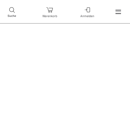
Warenkorb
Anmelden
Suche