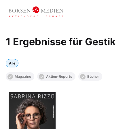
1 Ergebnisse für Gestik
Alle
Magazine
Aktien-Reports
Bücher