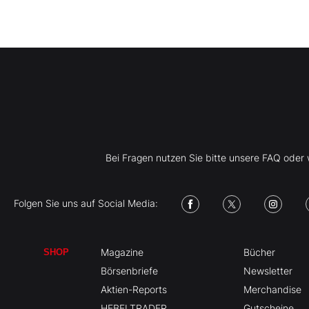
Bei Fragen nutzen Sie bitte unsere FAQ ode
Folgen Sie uns auf Social Media:
Magazine
Bücher
SHOP
Börsenbriefe
Newsletter
Aktien-Reports
Merchandise
HEBELTRADER
Gutscheine