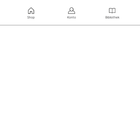
Shop
Konto
Bibliothek