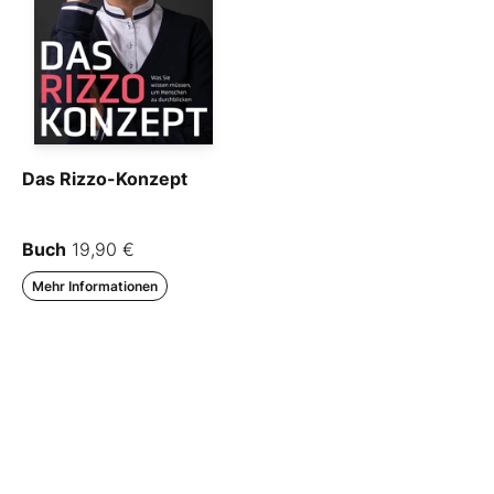
Das Rizzo-Konzept
Buch
19,90 €
Mehr Informationen