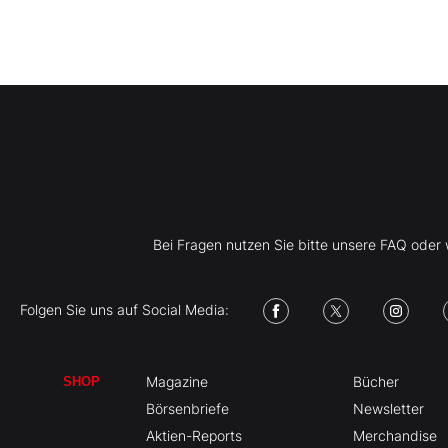
Bei Fragen nutzen Sie bitte unsere FAQ ode
Folgen Sie uns auf Social Media:
Magazine
Bücher
SHOP
Börsenbriefe
Newsletter
Aktien-Reports
Merchandise