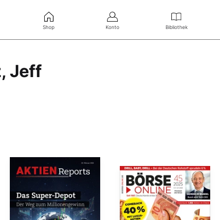
Shop
Konto
Bibliothek
, Jeff