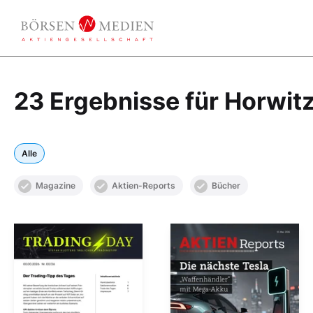
23 Ergebnisse für Horwitz
Alle
Magazine
Aktien-Reports
Bücher