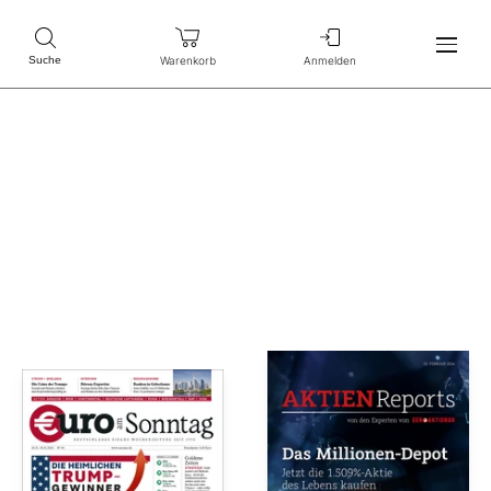
Warenkorb
Anmelden
Suche