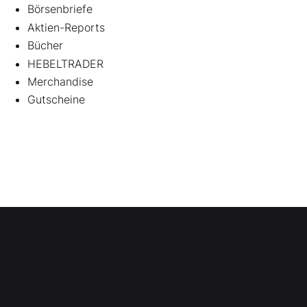
Börsenbriefe
Aktien-Reports
Bücher
HEBELTRADER
Merchandise
Gutscheine