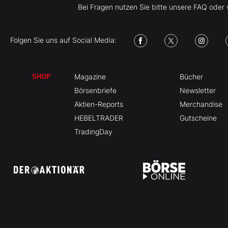
Bei Fragen nutzen Sie bitte unsere FAQ ode
Folgen Sie uns auf Social Media:
Magazine
Bücher
SHOP
Börsenbriefe
Newsletter
Aktien-Reports
Merchandise
HEBELTRADER
Gutscheine
TradingDay