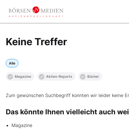
Keine Treffer
Alle
Magazine
Aktien-Reports
Bücher
Zum gewünschen Suchbegriff konnten wir leider keine Er
Das könnte Ihnen vielleicht auch wei
Magazine