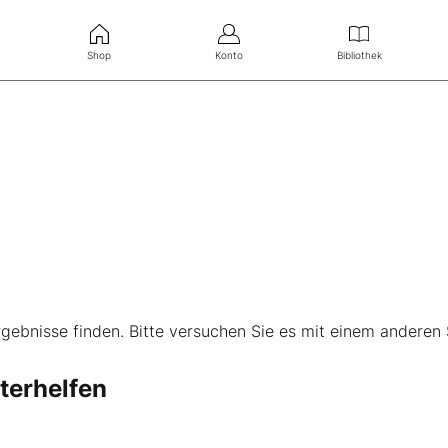
Shop
Konto
Bibliothek
gebnisse finden. Bitte versuchen Sie es mit einem anderen 
terhelfen