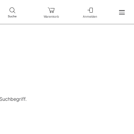
Warenkorb
Anmelden
Suche
Suchbegriff.