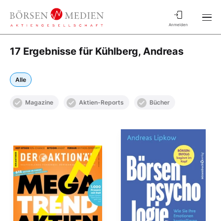
Anmelden
17 Ergebnisse für Kühlberg, Andreas
Alle
Magazine
Aktien-Reports
Bücher