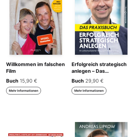
Willkommen im falschen
Erfolgreich strategisch
Film
anlegen – Das
Praxisbuch
Buch
15,90 €
Buch
29,90 €
Mehr Informationen
Mehr Informationen