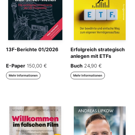
13F-Berichte 01/2026
Erfolgreich strategisch
anlegen mit ETFs
E-Paper
150,00 €
Buch
24,90 €
Mehr Informationen
Mehr Informationen