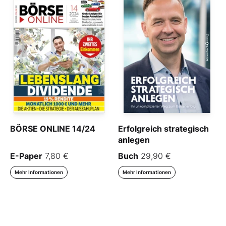
BÖRSE ONLINE 14/24
Erfolgreich strategisch
anlegen
E-Paper
7,80 €
Buch
29,90 €
Mehr Informationen
Mehr Informationen