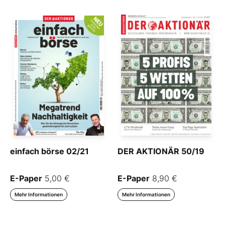
einfach börse 02/21
DER AKTIONÄR 50/19
E-Paper
5,00 €
E-Paper
8,90 €
Mehr Informationen
Mehr Informationen