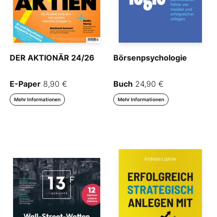
DER AKTIONÄR 24/26
Börsenpsychologie
E-Paper
8,90 €
Buch
24,90 €
Mehr Informationen
Mehr Informationen