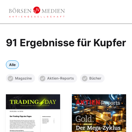
91 Ergebnisse für Kupfer
Alle
Magazine
Aktien-Reports
Bücher