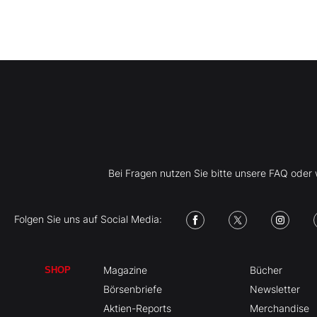
Bei Fragen nutzen Sie bitte unsere FAQ ode
Folgen Sie uns auf Social Media:
Magazine
Bücher
SHOP
Börsenbriefe
Newsletter
Aktien-Reports
Merchandise