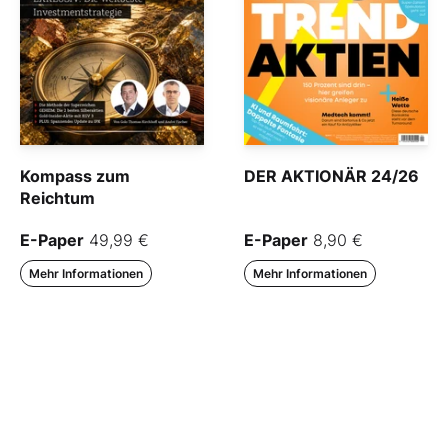
Kompass zum
DER AKTIONÄR 24/26
Reichtum
E-Paper
49,99 €
E-Paper
8,90 €
Mehr Informationen
Mehr Informationen