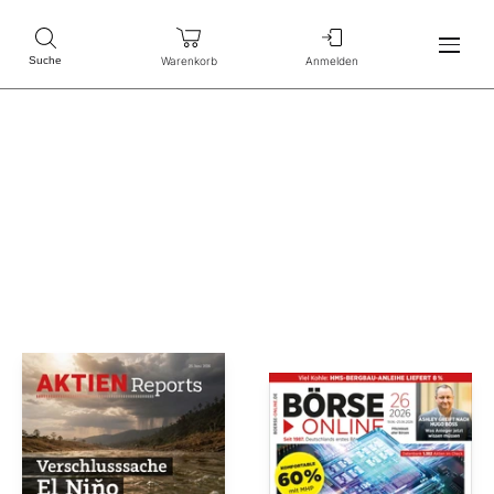
Warenkorb
Anmelden
Suche