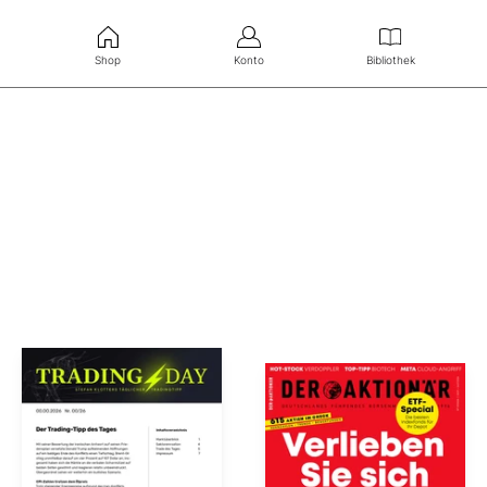
Shop
Konto
Bibliothek