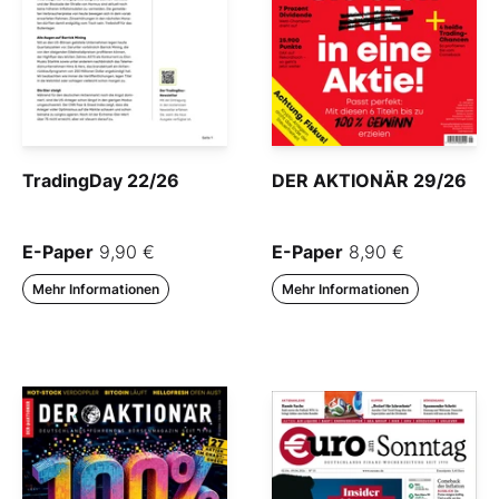
TradingDay 22/26
DER AKTIONÄR 29/26
E-Paper
9,90 €
E-Paper
8,90 €
Mehr Informationen
Mehr Informationen