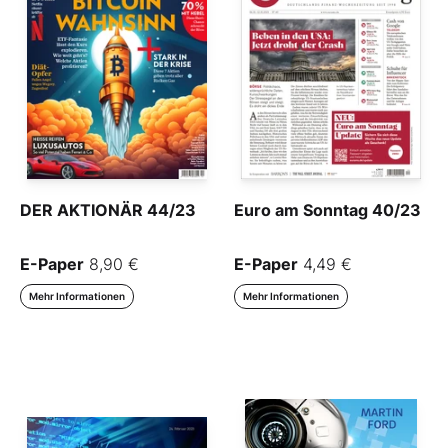
DER AKTIONÄR 44/23
Euro am Sonntag 40/23
E-Paper
8,90 €
E-Paper
4,49 €
Mehr Informationen
Mehr Informationen