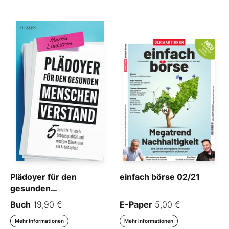
Plädoyer für den
einfach börse 02/21
gesunden
Menschenverstand
Buch
19,90 €
E-Paper
5,00 €
Mehr Informationen
Mehr Informationen