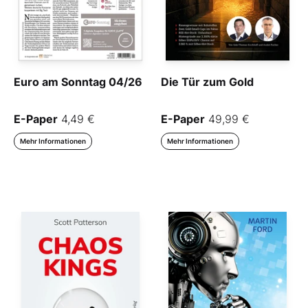
Euro am Sonntag 04/26
Die Tür zum Gold
E-Paper
4,49 €
E-Paper
49,99 €
Mehr Informationen
Mehr Informationen