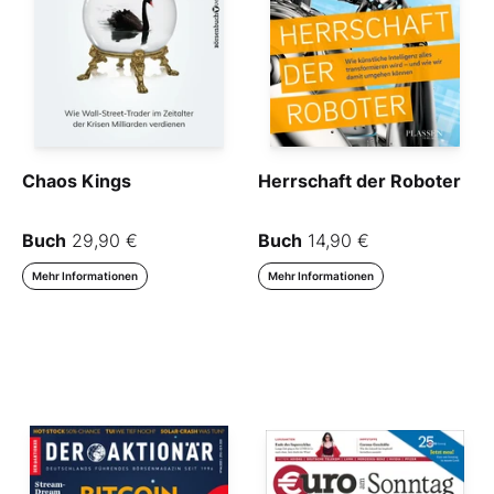
Chaos Kings
Herrschaft der Roboter
Buch
29,90 €
Buch
14,90 €
Mehr Informationen
Mehr Informationen