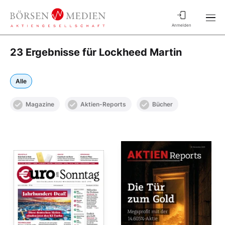
Anmelden
23 Ergebnisse für Lockheed Martin
Alle
Magazine
Aktien-Reports
Bücher