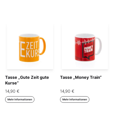
Tasse „Gute Zeit gute
Tasse „Money Train“
Kurse“
14,90 €
14,90 €
Mehr Informationen
Mehr Informationen