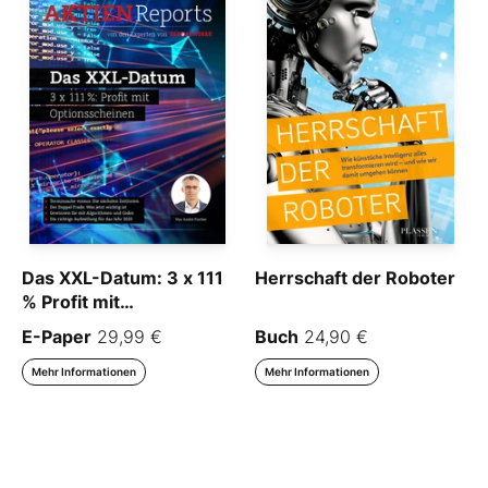
Das XXL-Datum: 3 x 111
Herrschaft der Roboter
% Profit mit
Optionsscheinen
E-Paper
29,99 €
Buch
24,90 €
Mehr Informationen
Mehr Informationen