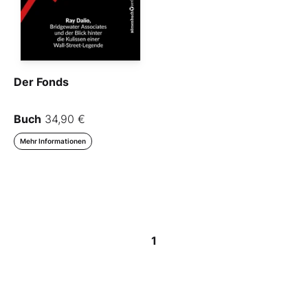
Der Fonds
Buch
34,90 €
Mehr Informationen
1