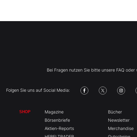
Bei Fragen nutzen Sie bitte unsere FAQ ode
Folgen Sie uns auf Social Media:
Magazine
Bücher
SHOP
Börsenbriefe
Newsletter
Aktien-Reports
Merchandise
HEBELTRADER
Gutscheine