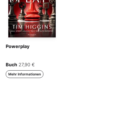
Powerplay
Buch
27,90 €
Mehr Informationen