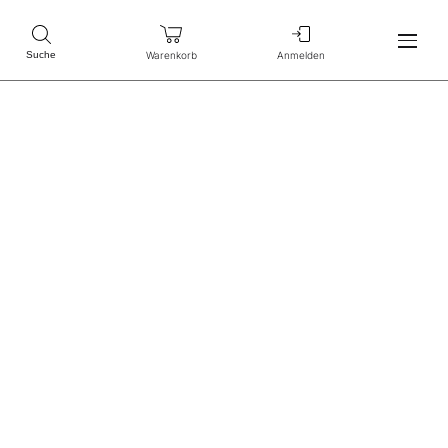
Warenkorb
Anmelden
Suche