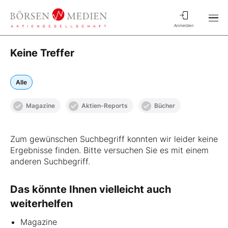
Anmelden
Keine Treffer
Alle
Magazine
Aktien-Reports
Bücher
Zum gewünschen Suchbegriff konnten wir leider keine
Ergebnisse finden. Bitte versuchen Sie es mit einem
anderen Suchbegriff.
Das könnte Ihnen vielleicht auch
weiterhelfen
Magazine