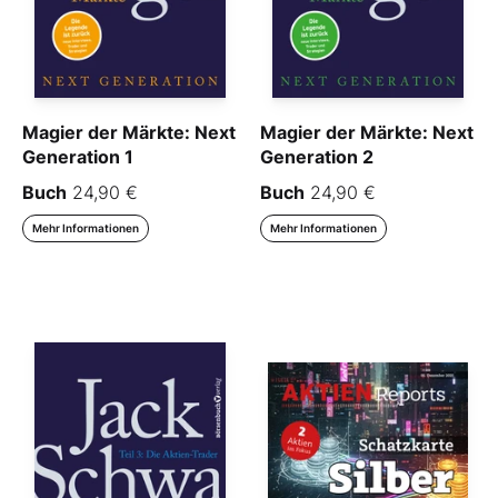
Magier der Märkte: Next
Magier der Märkte: Next
Generation 1
Generation 2
Buch
24,90 €
Buch
24,90 €
Mehr Informationen
Mehr Informationen