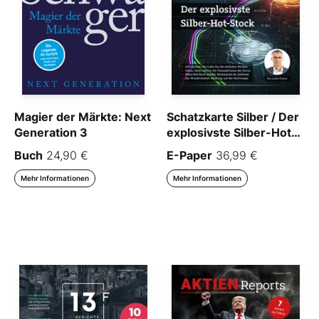
Magier der Märkte: Next
Schatzkarte Silber / Der
Generation 3
explosivste Silber-Hot-
Stock
Buch
24,90 €
E-Paper
36,99 €
Mehr Informationen
Mehr Informationen