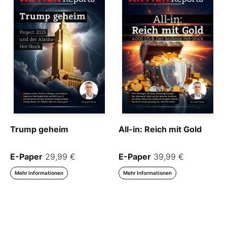
Trump geheim
All-in: Reich mit Gold
E-Paper
29,99 €
E-Paper
39,99 €
Mehr Informationen
Mehr Informationen