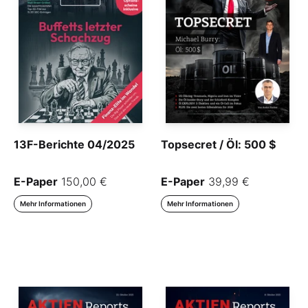
13F-Berichte 04/2025
Topsecret / Öl: 500 $
E-Paper
150,00 €
E-Paper
39,99 €
Mehr Informationen
Mehr Informationen