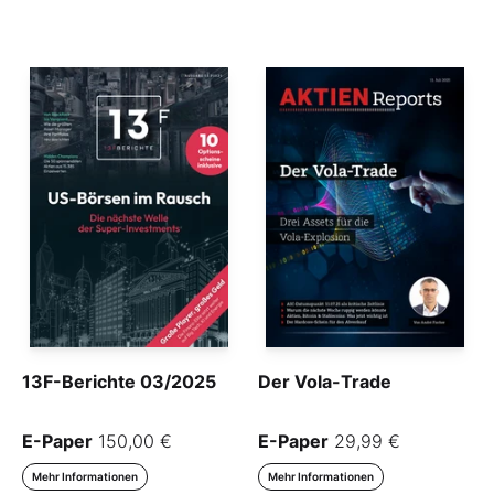
13F-Berichte 03/2025
Der Vola-Trade
E-Paper
150,00 €
E-Paper
29,99 €
Mehr Informationen
Mehr Informationen