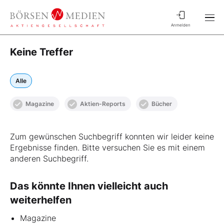
Anmelden
Keine Treffer
Alle
Magazine
Aktien-Reports
Bücher
Zum gewünschen Suchbegriff konnten wir leider keine
Ergebnisse finden. Bitte versuchen Sie es mit einem
anderen Suchbegriff.
Das könnte Ihnen vielleicht auch
weiterhelfen
Magazine