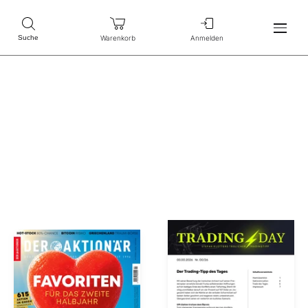
Warenkorb
Anmelden
Suche