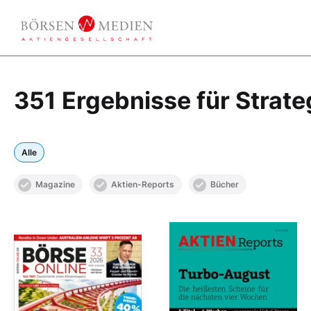
351 Ergebnisse für Strate
Alle
Magazine
Aktien-Reports
Bücher