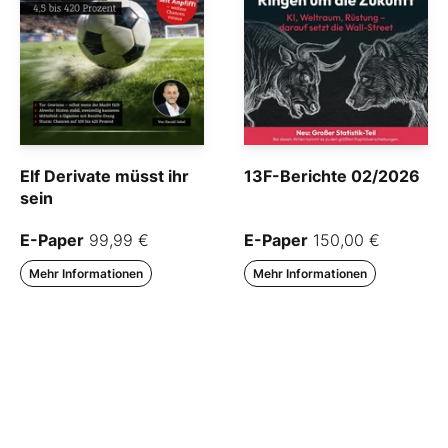
Elf Derivate müsst ihr
13F-Berichte 02/2026
sein
E-Paper
99,99 €
E-Paper
150,00 €
Mehr Informationen
Mehr Informationen