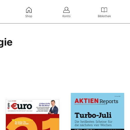
Shop
Konto
Bibliothek
gie