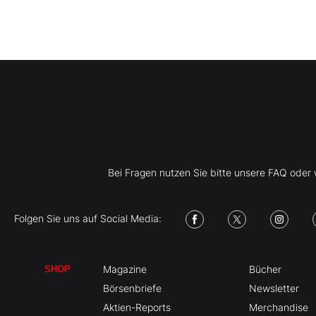
Bei Fragen nutzen Sie bitte unsere FAQ ode
Folgen Sie uns auf Social Media:
Magazine
Bücher
SHOP
Börsenbriefe
Newsletter
Aktien-Reports
Merchandise