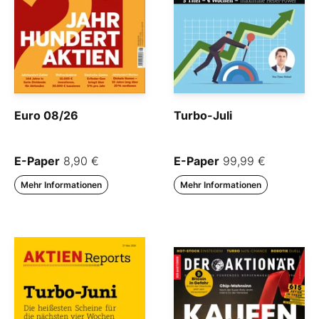
Euro 08/26
Turbo-Juli
E-Paper
8,90 €
E-Paper
99,99 €
Mehr Informationen
Mehr Informationen