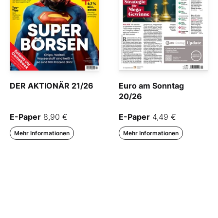
DER AKTIONÄR 21/26
Euro am Sonntag
20/26
E-Paper
8,90 €
E-Paper
4,49 €
Mehr Informationen
Mehr Informationen