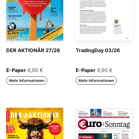
DER AKTIONÄR 27/26
TradingDay 03/26
E-Paper
8,90 €
E-Paper
9,90 €
Mehr Informationen
Mehr Informationen