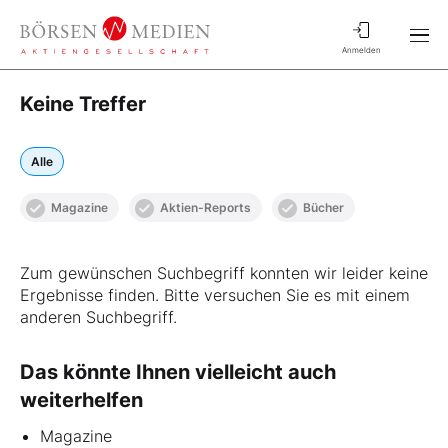
Anmelden
Keine Treffer
Alle
Magazine
Aktien-Reports
Bücher
Zum gewünschen Suchbegriff konnten wir leider keine
Ergebnisse finden. Bitte versuchen Sie es mit einem
anderen Suchbegriff.
Das könnte Ihnen vielleicht auch
weiterhelfen
Magazine