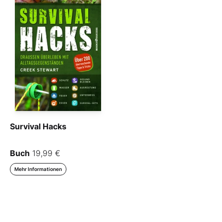
Survival Hacks
Buch
19,99 €
Mehr Informationen