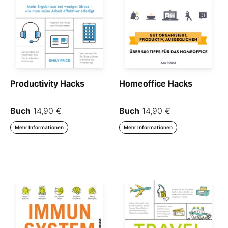
Productivity Hacks
Homeoffice Hacks
Buch
14,90 €
Buch
14,90 €
Mehr Informationen
Mehr Informationen