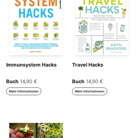
Immunsystem Hacks
Travel Hacks
Buch
14,90 €
Buch
14,90 €
Mehr Informationen
Mehr Informationen