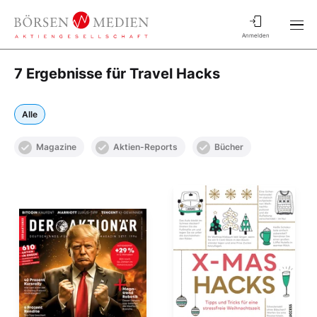
Anmelden
7 Ergebnisse für Travel Hacks
Alle
Magazine
Aktien-Reports
Bücher