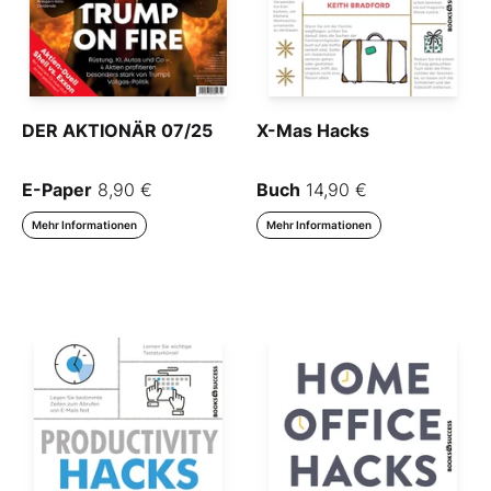
DER AKTIONÄR 07/25
X-Mas Hacks
E-Paper
8,90 €
Buch
14,90 €
Mehr Informationen
Mehr Informationen