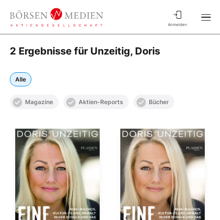
Anmelden
2 Ergebnisse für Unzeitig, Doris
Alle
Magazine
Aktien-Reports
Bücher