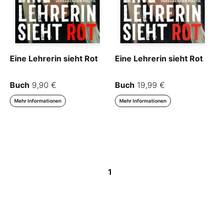
Eine Lehrerin sieht Rot
Eine Lehrerin sieht Rot
Buch
9,90 €
Buch
19,99 €
Mehr Informationen
Mehr Informationen
1