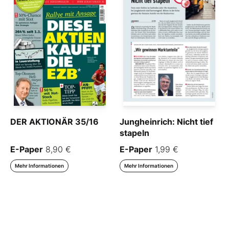
DER AKTIONÄR 35/16
Jungheinrich: Nicht tief
stapeln
E-Paper
8,90 €
E-Paper
1,99 €
Mehr Informationen
Mehr Informationen