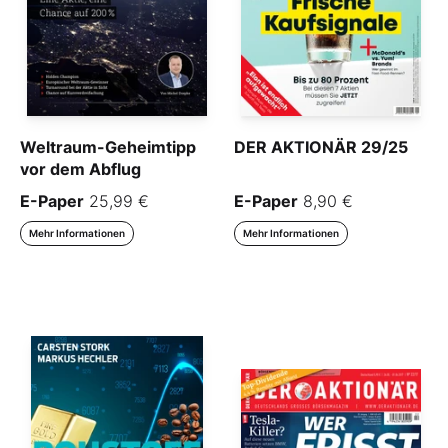
Weltraum-Geheimtipp
DER AKTIONÄR 29/25
vor dem Abflug
E-Paper
25,99 €
E-Paper
8,90 €
Mehr Informationen
Mehr Informationen