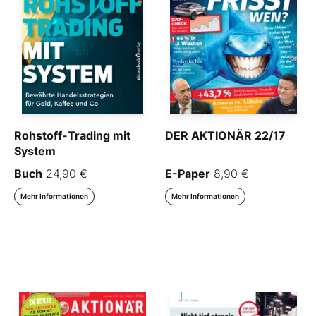
Rohstoff-Trading mit
DER AKTIONÄR 22/17
System
Buch
24,90 €
E-Paper
8,90 €
Mehr Informationen
Mehr Informationen