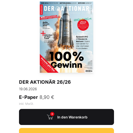
DER AKTIONÄR 26/26
19.06.2026
E-Paper
8,90 €
inkl. MwSt.
In den Warenkorb