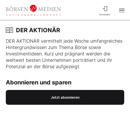
Anmelden
DER AKTIONÄR
DER AKTIONÄR vermittelt jede Woche umfangreiches
Hintergrundwissen zum Thema Börse sowie
Investmentideen. Kurz und prägnant werden die
weltweit besten Unternehmen porträtiert und ihr
Potenzial an der Börse aufgezeigt.
Abonnieren und sparen
Jetzt abonnieren