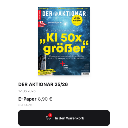
DER AKTIONÄR 25/26
12.06.2026
E-Paper
8,90 €
inkl. MwSt.
In den Warenkorb