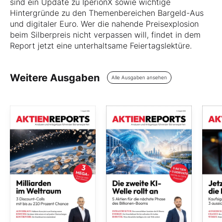
sind ein Update zu IperionX sowie wichtige
Hintergründe zu den Themenbereichen Bargeld-Aus
und digitaler Euro. Wer die nahende Preisexplosion
beim Silberpreis nicht verpassen will, findet in dem
Report jetzt eine unterhaltsame Feiertagslektüre.
Weitere Ausgaben
Alle Ausgaben ansehen