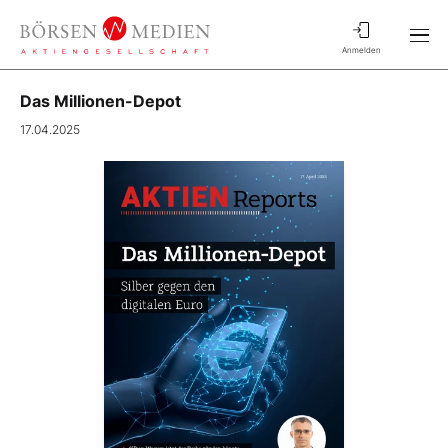
Anmelden
Das Millionen-Depot
17.04.2025