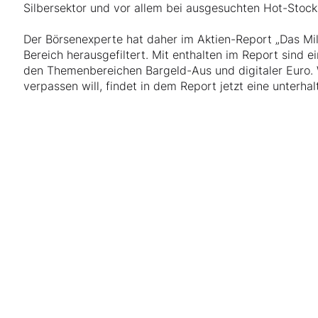
Silbersektor und vor allem bei ausgesuchten Hot-Stock
Der Börsenexperte hat daher im Aktien-Report „Das Mi
Bereich herausgefiltert. Mit enthalten im Report sind 
den Themenbereichen Bargeld-Aus und digitaler Euro. W
verpassen will, findet in dem Report jetzt eine unterha