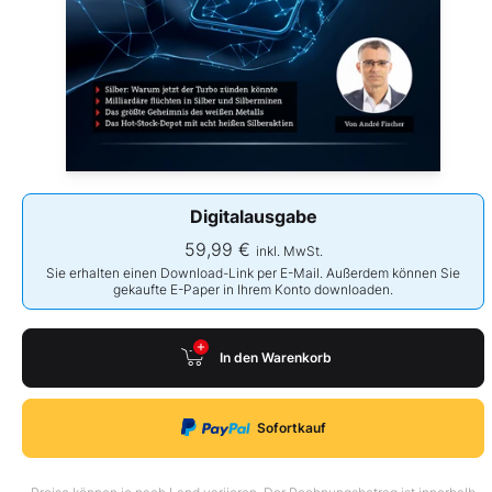
Digitalausgabe
59,99 €
inkl. MwSt.
Sie erhalten einen Download-Link per E-Mail. Außerdem können Sie
gekaufte E-Paper in Ihrem Konto downloaden.
In den Warenkorb
Sofortkauf