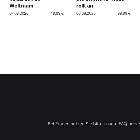
Weltraum
rollt an
07.08.2026
49,99 €
06.08.2026
99,99 €
Bei Fragen nutzen Sie bitte unsere FAQ ode