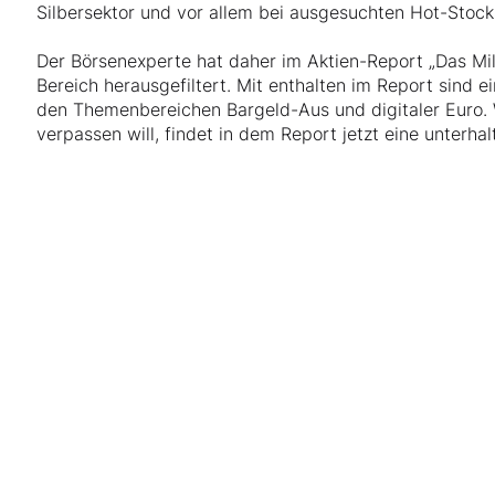
Silbersektor und vor allem bei ausgesuchten Hot-Stock
Der Börsenexperte hat daher im Aktien-Report „Das Mi
Bereich herausgefiltert. Mit enthalten im Report sind 
den Themenbereichen Bargeld-Aus und digitaler Euro. W
verpassen will, findet in dem Report jetzt eine unterha