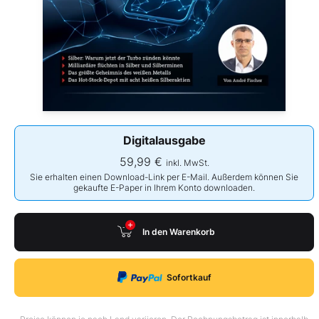
Digitalausgabe
59,99 €
inkl. MwSt.
Sie erhalten einen Download-Link per E-Mail. Außerdem können Sie
gekaufte E-Paper in Ihrem Konto downloaden.
In den Warenkorb
Sofortkauf