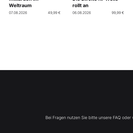
Weltraum
rollt an
07.08.2026
49,99 €
06.08.2026
99,99 €
Bei Fragen nutzen Sie bitte unsere FAQ ode